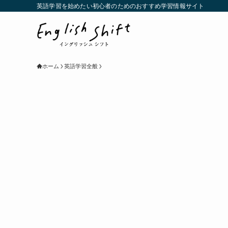
英語学習を始めたい初心者のためのおすすめ学習情報サイト
ホーム
英語学習全般