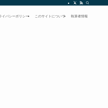
ライバシーポリシー
このサイトについて
執筆者情報