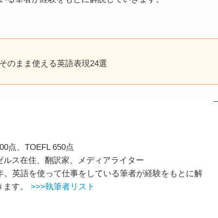
そのまま使える英語表現24選
00点、TOEFL 650点
ゼルス在住、翻訳家、メディアライター
7年。英語を使って仕事をしている筆者が経験をもとに解
きます。
>>>執筆者リスト