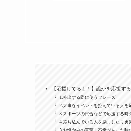
【応援してるよ！】誰かを応援する
1.外出する際に使うフレーズ
2.大事なイベントを控えている人を
3.スポーツの試合などで応援する時
4.落ち込んでいる人を励ましたり勇
3.お悔やみの言葉｜不幸があった時