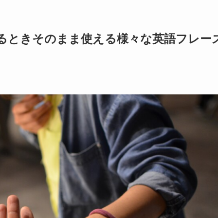
るときそのまま使える様々な英語フレー