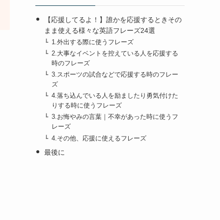
【応援してるよ！】誰かを応援するときその
まま使える様々な英語フレーズ24選
1.外出する際に使うフレーズ
2.大事なイベントを控えている人を応援する
時のフレーズ
3.スポーツの試合などで応援する時のフレー
ズ
4.落ち込んでいる人を励ましたり勇気付けた
りする時に使うフレーズ
3.お悔やみの言葉｜不幸があった時に使うフ
レーズ
4.その他、応援に使えるフレーズ
最後に