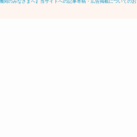
機関のみなさまへ】当サイトへの記事寄稿・広告掲載についてのお