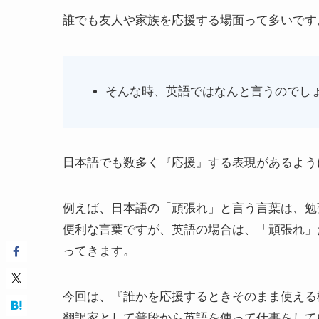
誰でも友人や家族を応援する場面って多いです
そんな時、英語ではなんと言うのでし
日本語でも数多く『応援』する表現があるよう
例えば、日本語の「頑張れ」と言う言葉は、勉
便利な言葉ですが、英語の場合は、「頑張れ」
ってきます。
今回は、『誰かを応援するときそのまま使える
翻訳家として普段から英語を使って仕事をして