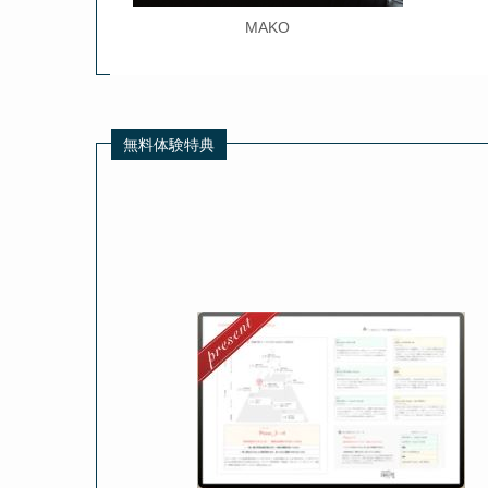
MAKO
無料体験特典