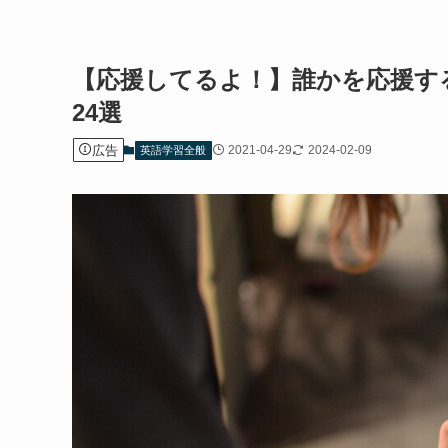
【応援してるよ！】誰かを応援す
24選
広告
2021-04-29
2024-02-09
英語学習全般