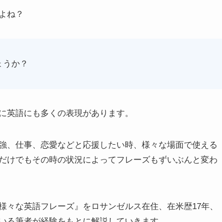
よね？
ょうか？
に英語にも多くの表現があります。
強、仕事、恋愛などと応援したい時、様々な場面で使える
だけでもその時の状況によってフレーズもずいぶんと変わ
様々な英語フレーズ』をロサンゼルス在住、在米歴17年、
いる筆者が経験をもとに解説していきます。