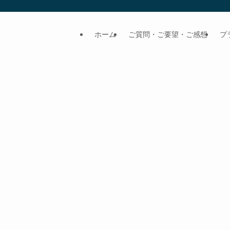
ホーム
ご質問・ご要望・ご感想
プ