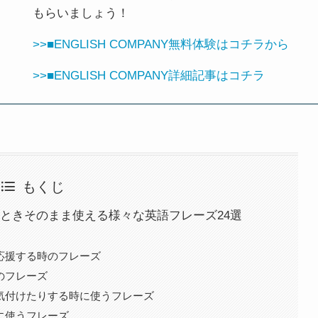
もらいましょう！
>>■ENGLISH COMPANY無料体験はコチラから
>>■ENGLISH COMPANY詳細記事はコチラ
もくじ
ときそのまま使える様々な英語フレーズ24選
応援する時のフレーズ
のフレーズ
気付けたりする時に使うフレーズ
に使うフレーズ