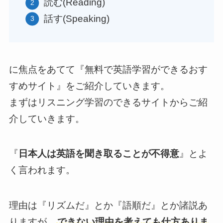
読む(Reading)
話す(Speaking)
に焦点をあてて『無料で英語学習ができるおす
すめサイト』をご紹介していきます。
まずはリスニング学習のできるサイトからご紹
介していきます。
『
日本人は英語を聞き取ることが不得意
』とよ
く言われます。
理由は『リズムだ』とか『語順だ』とか諸説あ
りますが、
できない理由を考えても仕方ありま