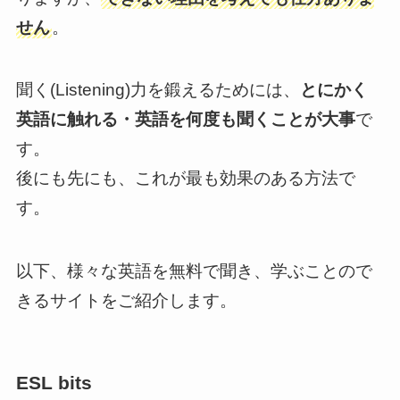
せん
。
聞く(Listening)力を鍛えるためには、
とにかく
英語に触れる・英語を何度も聞くことが大事
で
す。
後にも先にも、これが最も効果のある方法で
す。
以下、様々な英語を無料で聞き、学ぶことので
きるサイトをご紹介します。
ESL bits