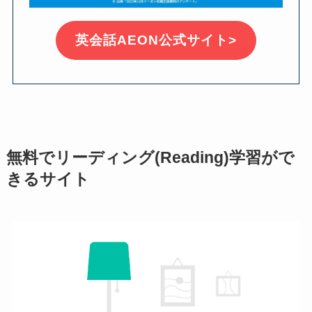
英会話AEON公式サイト>
無料でリーディング(Reading)学習がで
きるサイト