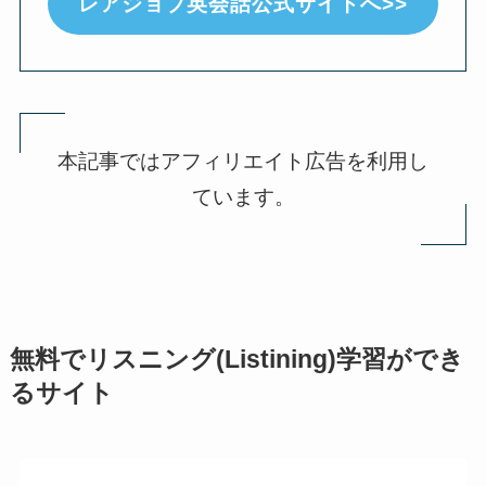
レアジョブ英会話公式サイトへ>>
本記事ではアフィリエイト広告を利用し
ています。
無料でリスニング(Listining)学習ができ
るサイト