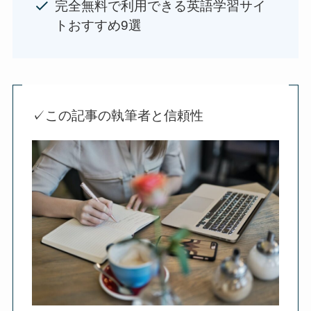
完全無料で利用できる英語学習サイ
トおすすめ9選
✓この記事の執筆者と信頼性