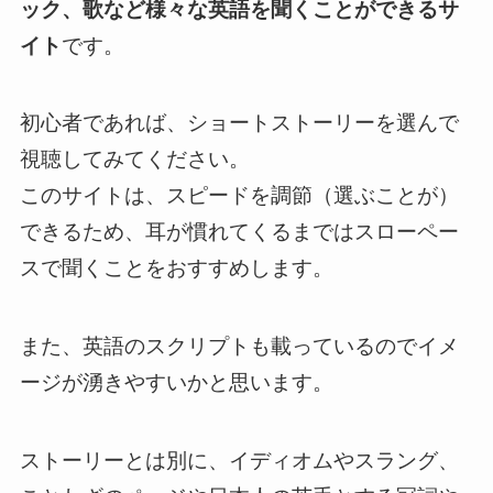
ック、歌など様々な英語を聞くことができるサ
イト
です。
初心者であれば、ショートストーリーを選んで
視聴してみてください。
このサイトは、スピードを調節（選ぶことが）
できるため、耳が慣れてくるまではスローペー
スで聞くことをおすすめします。
また、英語のスクリプトも載っているのでイメ
ージが湧きやすいかと思います。
ストーリーとは別に、イディオムやスラング、