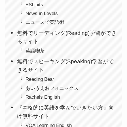
ESL bits
News in Levels
ニュースで英語術
無料でリーディング(Reading)学習ができ
るサイト
英語喫茶
無料でスピーキング(Speaking)学習がで
きるサイト
Reading Bear
あいうえおフォニックス
Rachels English
『本格的に英語を学んでいきたい方』向
け無料サイト
VOA Learning English