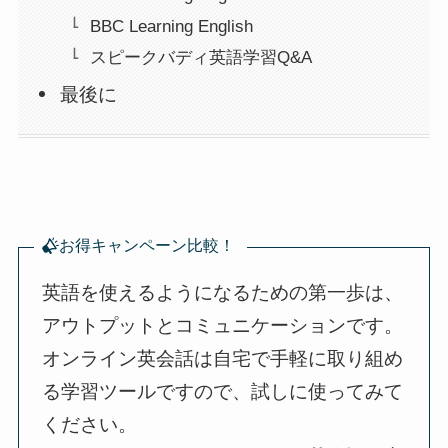
BBC Learning English
スピークバディ英語学習Q&A
最後に
お得キャンペーン比較！
英語を使えるようになるための第一歩は、
アウトプットとコミュニケーションです。
オンライン英会話は自宅で手軽に取り組め
る学習ツールですので、試しに使ってみて
ください。