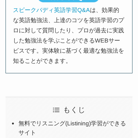
スピークバディ英語学習Q&A
は、効果的
な英語勉強法、上達のコツを英語学習のプ
ロに対して質問したり、プロが過去に実践
した勉強法を学ぶことができるWEBサー
ビスです。実体験に基づく最適な勉強法を
知ることができます。
もくじ
無料でリスニング(Listining)学習ができる
サイト