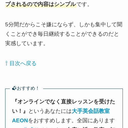
プされるので内容はシンプル
です。
5分間だからこそ嫌にならず、しかも集中して聞
くことができ毎日継続することができるのだと
実感しています。
⇧ 目次へ戻る
おすすめ！
『オンラインでなく直接レッスンを受けた
い！』
というあなたには
大手英会話教室
AEON
をおすすめします。全国にあります