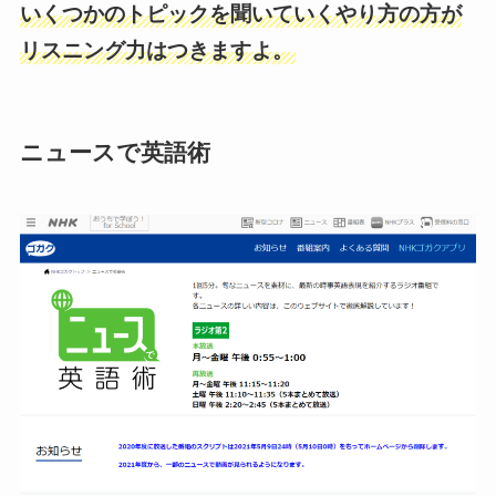
いくつかのトピックを聞いていくやり方の方が
リスニング力はつきますよ。
ニュースで英語術