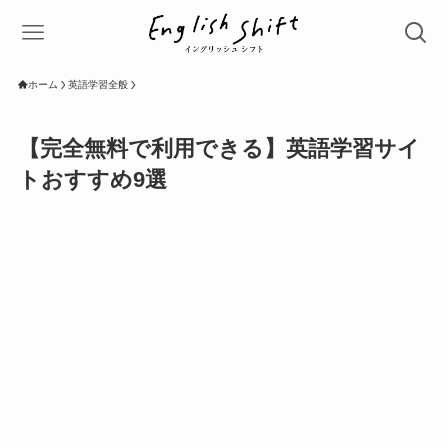
ホーム
英語学習全般
【完全無料で利用できる】英語学習サイ
トおすすめ9選