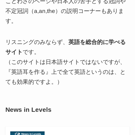
ことわざのページや日本人の苦手とする冠詞や
不定冠詞（a,an,the）の説明コーナーもありま
す。
リスニングのみならず、
英語を総合的に学べる
サイト
です。
（このサイトは日本語サイトではないですが、
『英語耳を作る』上で全て英語というのは、と
ても効果的ですよ。）
News in Levels