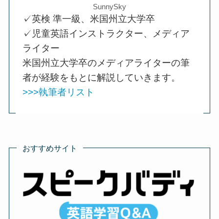
SunnySky
✓英検 準一級、米国州立大学卒
✓児童英語インストラクター、メディア
ライター
米国州立大学卒のメディアライターの筆
者が経験をもとに解説していきます。
>>>執筆者リスト
おすすめサイト