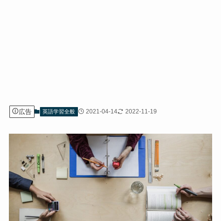
広告
2021-04-14
2022-11-19
英語学習全般