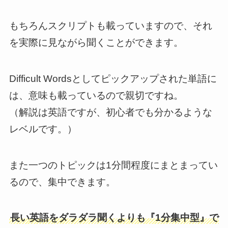
もちろんスクリプトも載っていますので、それ
を実際に見ながら聞くことができます。
Difficult Wordsとしてピックアップされた単語に
は、意味も載っているので親切ですね。
（解説は英語ですが、初心者でも分かるような
レベルです。）
また一つのトピックは1分間程度にまとまってい
るので、集中できます。
長い英語をダラダラ聞くよりも『1分集中型』で