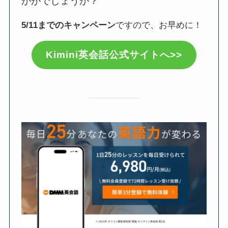
かがでしょうか？
5/11までのキャンペーン
ですので、お早めに！
Kimini英会話公式サイトへ>>