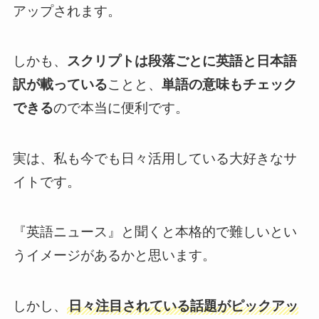
アップされます。
しかも、
スクリプトは段落ごとに英語と日本語
訳が載っている
ことと、
単語の意味もチェック
できる
ので本当に便利です。
実は、私も今でも日々活用している大好きなサ
イトです。
『英語ニュース』と聞くと本格的で難しいとい
うイメージがあるかと思います。
しかし、
日々注目されている話題がピックアッ