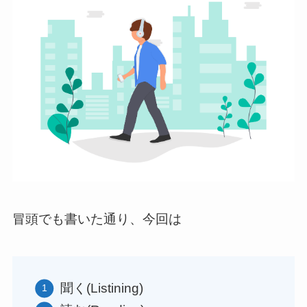
冒頭でも書いた通り、今回は
聞く(Listining)