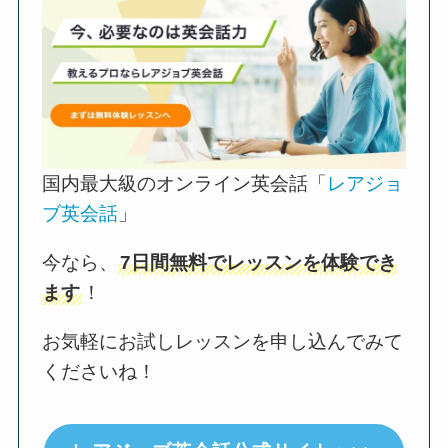
国内最大級のオンライン英会話「
レアジョ
ブ英会話
」
今なら、
7日間無料でレッスンを体験でき
ます
！
お気軽にお試しレッスンを申し込んでみて
くださいね！