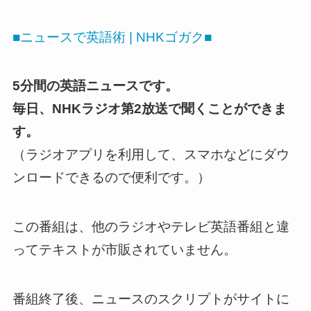
■ニュースで英語術 | NHKゴガク■
5分間の英語ニュースです。
毎日、NHKラジオ第2放送で聞くことができま
す。
（ラジオアプリを利用して、スマホなどにダウ
ンロードできるので便利です。）
この番組は、他のラジオやテレビ英語番組と違
ってテキストが市販されていません。
番組終了後、ニュースのスクリプトがサイトに