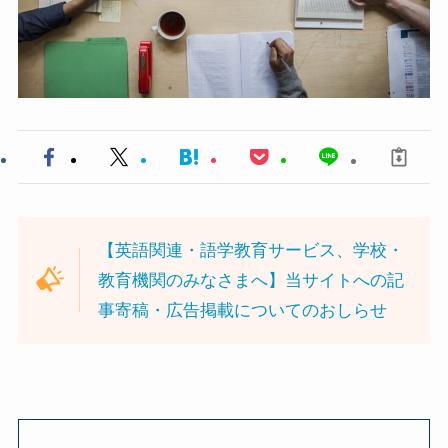
【英語関連・語学教育サービス、学校・
教育機関のみなさまへ】当サイトへの記
事寄稿・広告掲載についてのおしらせ