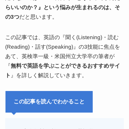
らいいのか？』という悩みが生まれるのは、そ
の3つ
だと思います。
この記事では、英語の『聞く(Listening)・読む
(Reading)・話す(Speaking)』の3技能に焦点を
あて、英検準一級・米国州立大学卒の筆者が
『
無料で英語を学ぶことができるおすすめサイ
ト
』を詳しく解説していきます。
この記事を読んでわかること