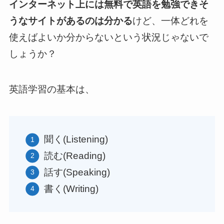
インターネット上には無料で英語を勉強できそ
うなサイトがあるのは分かる
けど、一体どれを
使えばよいか分からないという状況じゃないで
しょうか？
英語学習の基本は、
聞く(Listening)
読む(Reading)
話す(Speaking)
書く(Writing)