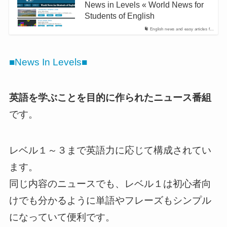
News in Levels « World News for
Students of English
English news and easy articles f…
■News In Levels■
英語を学ぶことを目的に作られたニュース番組
です。
レベル１～３まで英語力に応じて構成されてい
ます。
同じ内容のニュースでも、レベル１は初心者向
けでも分かるように単語やフレーズもシンプル
になっていて便利です。