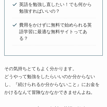
英語を勉強し直したい！でも何から
勉強すればいいの？
費用をかけずに無料で始められる英
語学習に最適な無料サイトってあ
る？
その気持ちとてもよく分かります。
どうやって勉強をしたらいいのか分からない
し、『続けられるか分からないこと』にお金を
かけるなんて冒険なかなかできませんよね。