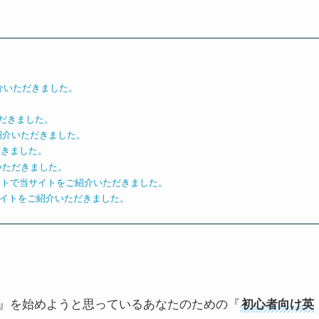
。
をご紹介いただきました。
ただきました。
紹介いただきました。
だきました。
介いただきました。
イトで当サイトをご紹介いただきました。
サイトをご紹介いただきました。
紹介いただきました。
をご紹介いただきました。
』を始めようと思っているあなたのための『
初心者向け英