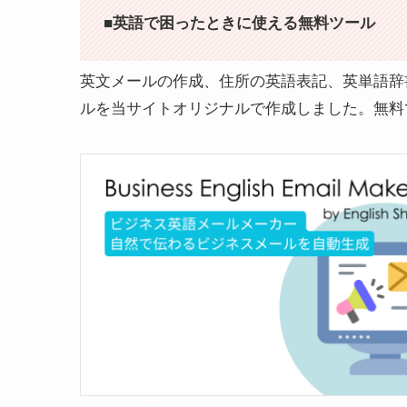
■英語で困ったときに使える無料ツール
英文メールの作成、住所の英語表記、英単語辞
ルを当サイトオリジナルで作成しました。無料