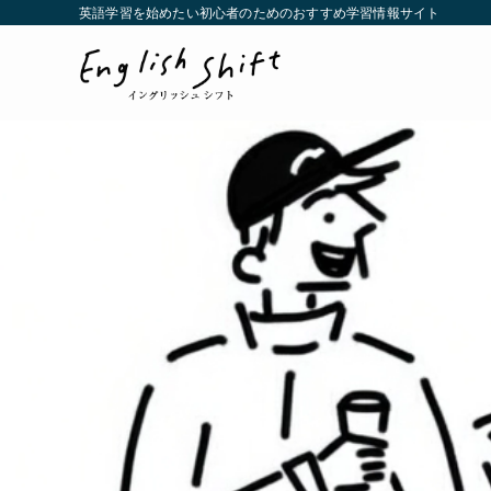
英語学習を始めたい初心者のためのおすすめ学習情報サイト