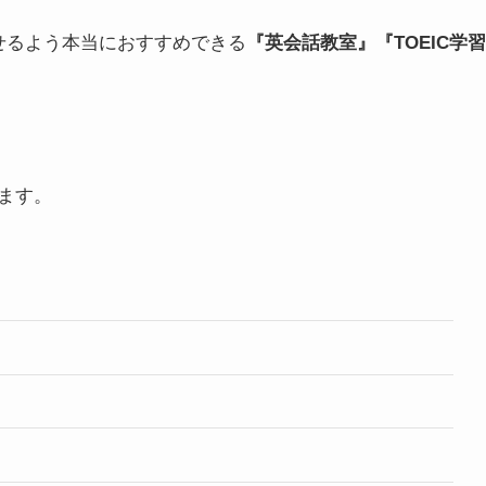
せるよう本当におすすめできる
『英会話教室』『TOEIC学習
ます。