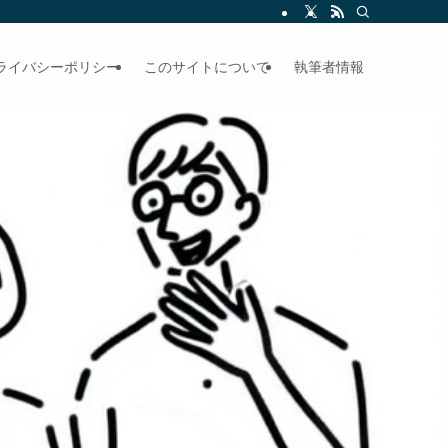
ライバシーポリシー
このサイトについて
執筆者情報