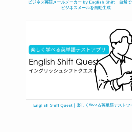
ビジネス英語メールメーカー by English Shift｜自然
ビジネスメールを自動生成
English Shift Quest｜楽しく学べる英単語テスト