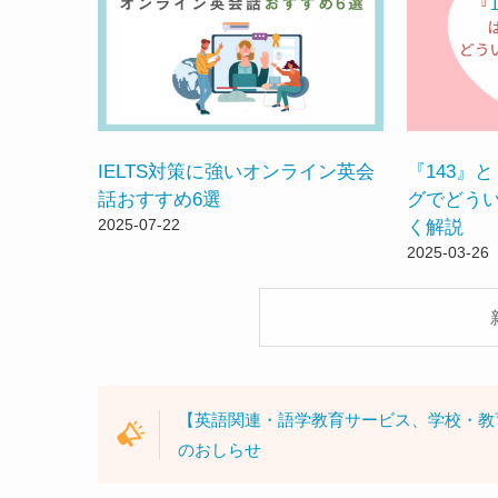
IELTS対策に強いオンライン英会
『143』と
話おすすめ6選
グでどう
2025-07-22
く解説
2025-03-26
【英語関連・語学教育サービス、学校・教
のおしらせ