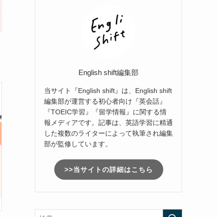
English shift編集部
当サイト『English shift』は、English shift
編集部が運営する初心者向け『英会話』
『TOEIC学習』『留学情報』に関する情
報メディアです。記事は、英語学習に精通
した複数のライターによって執筆され編集
部が監修しています。
>>当サイトの詳細はこちら