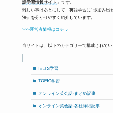
語学習情報サイト
』です。
難しい事はあとにして、英語学習に1歩踏み出
法』
を分かりやすく紹介しています。
>>>運営者情報はコチラ
当サイトは、以下のカテゴリーで構成されてい
IELTS学習
TOEIC学習
オンライン英会話-まとめ記事
オンライン英会話-各社詳細記事