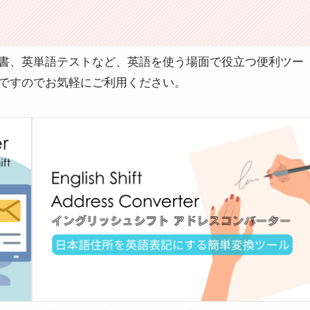
書、英単語テストなど、英語を使う場面で役立つ便利ツー
ですのでお気軽にご利用ください。