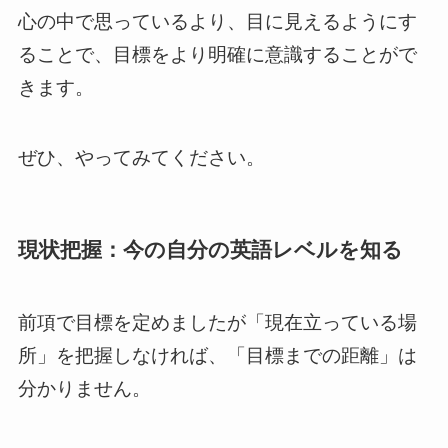
心の中で思っているより、目に見えるようにす
ることで、目標をより明確に意識することがで
きます。
ぜひ、やってみてください。
現状把握：今の自分の英語レベルを知る
前項で目標を定めましたが「現在立っている場
所」を把握しなければ、「目標までの距離」は
分かりません。