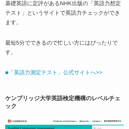
基礎英語に定評があるNHK出版の「英語力想定
テスト」というサイトで英語力チェックができ
ます。
最短5分でできるので忙しい方にはぴったりで
す。
■「英語力測定テスト」公式サイトへ>>
ケンブリッジ大学英語検定機構のレベルチェ
ック