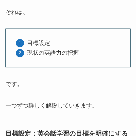
それは、
目標設定
現状の英語力の把握
です。
一つずつ詳しく解説していきます。
目標設定：英会話学習の目標を明確にする