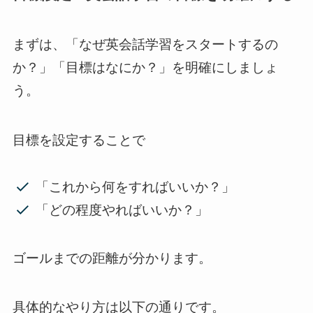
まずは、「なぜ英会話学習をスタートするの
か？」「目標はなにか？」を明確にしましょ
う。
目標を設定することで
「これから何をすればいいか？」
「どの程度やればいいか？」
ゴールまでの距離が分かります。
具体的なやり方は以下の通りです。