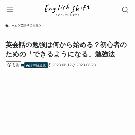
ホーム
英語学習全般
英会話の勉強は何から始める？初心者の
ための「できるようになる」勉強法
広告
2023-08-12
2023-08-28
英語学習全般