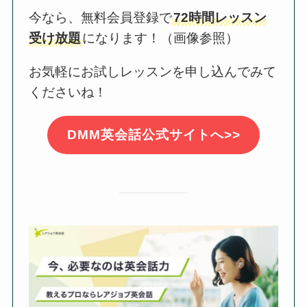
今なら、無料会員登録で
72時間レッスン
受け放題
になります！（画像参照）
お気軽にお試しレッスンを申し込んでみて
くださいね！
DMM英会話公式サイトへ>>