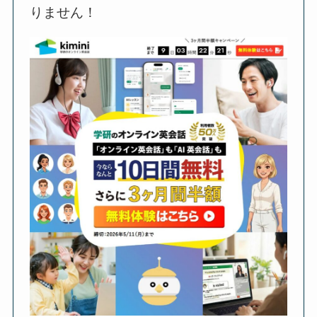
りません！