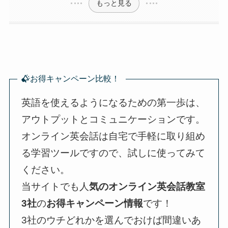
もっと見る
お得キャンペーン比較！
英語を使えるようになるための第一歩は、
アウトプットとコミュニケーションです。
オンライン英会話は自宅で手軽に取り組め
る学習ツールですので、試しに使ってみて
ください。
当サイトでも人
気のオンライン英会話教室
3社
の
お得キャンペーン情報
です！
3社のウチどれかを選んでおけば間違いあ