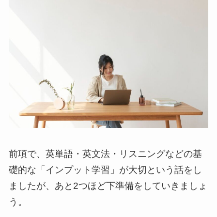
前項で、英単語・英文法・リスニングなどの基
礎的な「インプット学習」が大切という話をし
ましたが、あと2つほど下準備をしていきましょ
う。