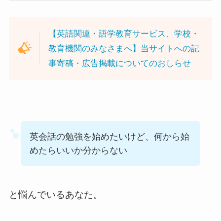
【英語関連・語学教育サービス、学校・
教育機関のみなさまへ】当サイトへの記
事寄稿・広告掲載についてのおしらせ
英会話の勉強を始めたいけど、何から始
めたらいいか分からない
と悩んでいるあなた。