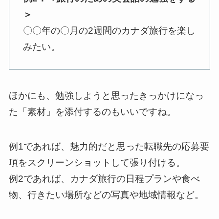
＞
〇〇年の〇月の2週間のカナダ旅行を楽し
みたい。
ほかにも、勉強しようと思ったきっかけになっ
た「素材」を添付するのもいいですね。
例1であれば、魅力的だと思った転職先の応募要
項をスクリーンショットして張り付ける。
例2であれば、カナダ旅行の日程プランや食べ
物、行きたい場所などの写真や地域情報など。