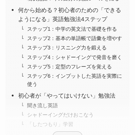
何から始める？初心者のための「できる
ようになる」英語勉強法4ステップ
ステップ1：中学の英文法で基礎を作る
ステップ2：基本の単語帳で語彙を増やす
ステップ3：リスニング力を鍛える
ステップ4：シャドーイングで発音を磨く
ステップ5：定型のフレーズを覚える
ステップ6：インプットした英語を実際に
使う
初心者が「やってはいけない」勉強法
聞き流し英語
シャドーイングだけおこなう
「したつもり」学習