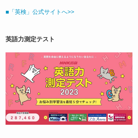
■「英検」公式サイトへ>>
英語力測定テスト