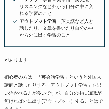
リスニングなど外から自分の中に入
れる学習のこと
アウトプット学習
＝英会話など人と
話したり、文章を書いたり自分の中
から外に出す学習のこと
があります。
初心者の方は、「英会話学習」というと外国人
講師と話したりする「アウトプット学習」を思
い浮かべる方が多いですが、自分の中に知識が
無ければ外に出す(アウトプット）することはで