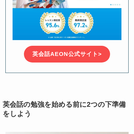
英会話AEON公式サイト>
英会話の勉強を始める前に2つの下準備
をしよう