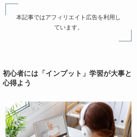
本記事ではアフィリエイト広告を利用し
ています。
初心者には「インプット」学習が大事と
心得よう