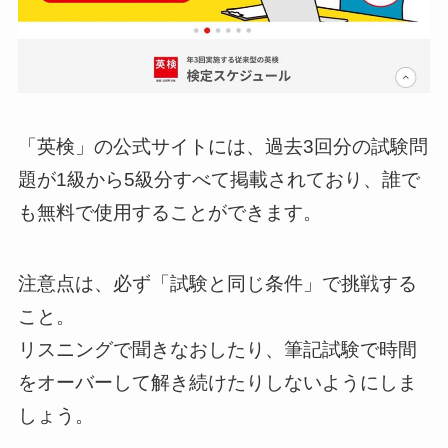
「英検」の公式サイトには、過去3回分の試験問
題が1級から5級分すべて掲載されており、誰で
も無料で使用することができます。
注意点は、必ず「試験と同じ条件」で挑戦する
こと。
リスニングで聞きなおしたり、筆記試験で時間
をオーバーして解き続けたりしないようにしま
しょう。