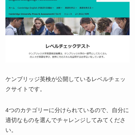
ケンブリッジ英検が公開しているレベルチェッ
クサイトです。
4つのカテゴリーに分けられているので、自分に
適切なものを選んでチャレンジしてみてくださ
い。