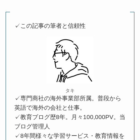
✓この記事の筆者と信頼性
タキ
✓専門商社の海外事業部所属。普段から
英語で海外の会社と仕事。
✓教育ブログ歴8年。月々100,000PV。当
ブログ管理人
✓8年間様々な学習サービス・教育情報を