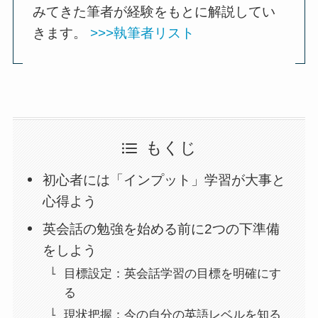
みてきた筆者が経験をもとに解説してい
きます。
>>>執筆者リスト
もくじ
初心者には「インプット」学習が大事と
心得よう
英会話の勉強を始める前に2つの下準備
をしよう
目標設定：英会話学習の目標を明確にす
る
現状把握：今の自分の英語レベルを知る