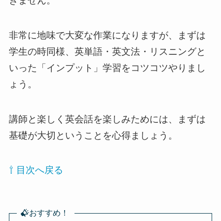
きません。
非常に地味で大変な作業になりますが、まずは
学生の時同様、英単語・英文法・リスニングと
いった「インプット」学習をコツコツやりまし
ょう。
講師と楽しく英会話を楽しみためには、まずは
基礎が大切ということを心得ましょう。
⇧ 目次へ戻る
おすすめ！