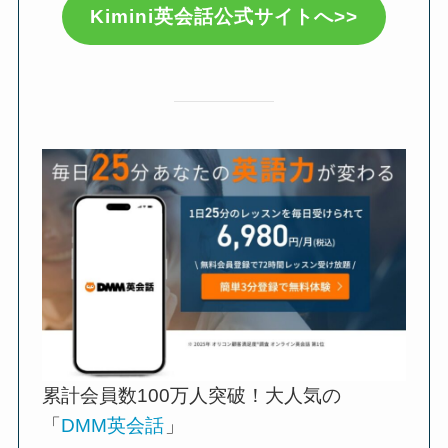
Kimini英会話公式サイトへ>>
累計会員数100万人突破！大人気の
「
DMM英会話
」