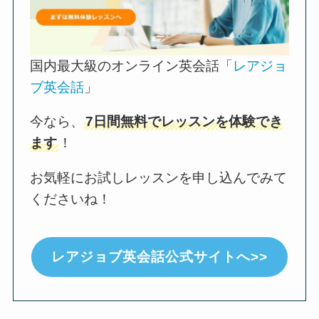
国内最大級のオンライン英会話「
レアジョ
ブ英会話
」
今なら、
7日間無料でレッスンを体験でき
ます
！
お気軽にお試しレッスンを申し込んでみて
くださいね！
レアジョブ英会話公式サイトへ>>