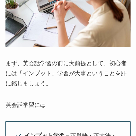
まず、英会話学習の前に大前提として、初心者
には「インプット」学習が大事ということを肝
に銘じましょう。
英会話学習には
インプット学習
＝英単語・英文法・