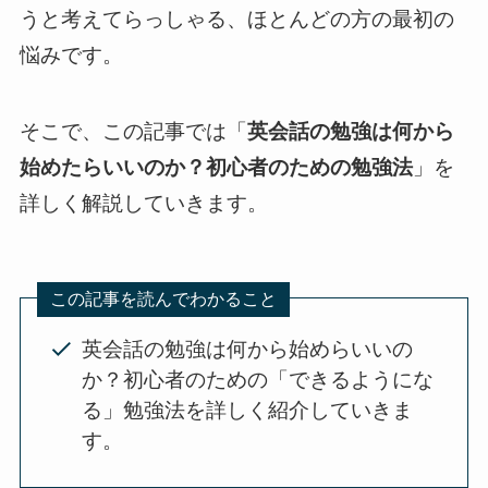
うと考えてらっしゃる、ほとんどの方の最初の
悩みです。
そこで、この記事では「
英会話の勉強は何から
始めたらいいのか？初心者のための勉強法
」を
詳しく解説していきます。
この記事を読んでわかること
英会話の勉強は何から始めらいいの
か？初心者のための「できるようにな
る」勉強法を詳しく紹介していきま
す。