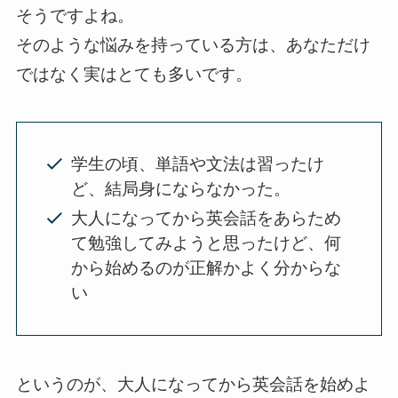
そうですよね。
そのような悩みを持っている方は、あなただけ
ではなく実はとても多いです。
学生の頃、単語や文法は習ったけ
ど、結局身にならなかった。
大人になってから英会話をあらため
て勉強してみようと思ったけど、何
から始めるのが正解かよく分からな
い
というのが、大人になってから英会話を始めよ