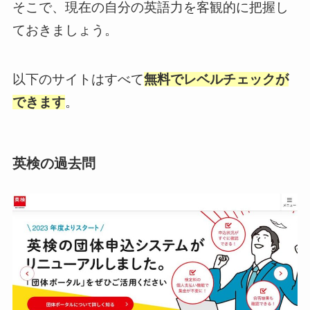
そこで、現在の自分の英語力を客観的に把握し
ておきましょう。
以下のサイトはすべて
無料でレベルチェックが
できます
。
英検の過去問