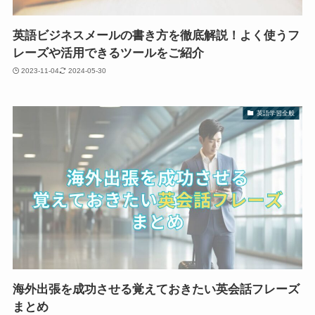
英語ビジネスメールの書き方を徹底解説！よく使うフ
レーズや活用できるツールをご紹介
2023-11-04
2024-05-30
英語学習全般
海外出張を成功させる覚えておきたい英会話フレーズ
まとめ