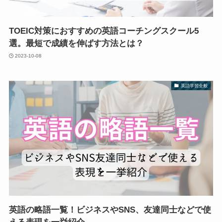
TOEIC対策におすすめの英語コーチングスクール5
選。最短で成績を伸ばす方法とは？
2023-10-08
英語学習全般
英語の略語一覧！ビジネスやSNS、友達同士などで使