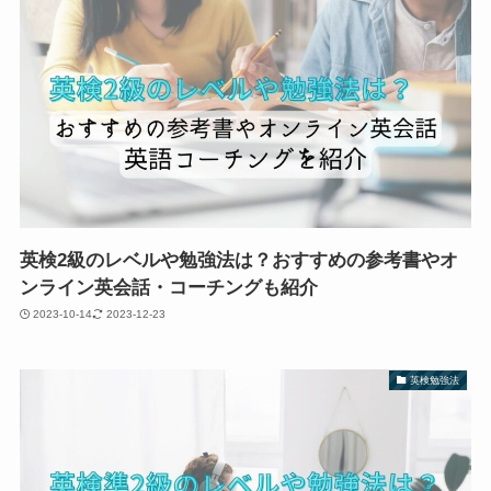
英検2級のレベルや勉強法は？おすすめの参考書やオ
ンライン英会話・コーチングも紹介
2023-10-14
2023-12-23
英検勉強法