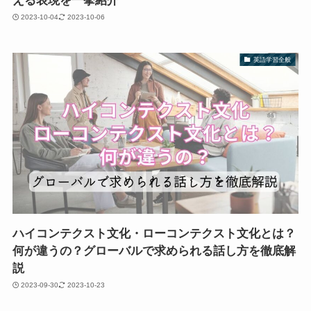
える表現を一挙紹介
2023-10-04
2023-10-06
英語学習全般
ハイコンテクスト文化・ローコンテクスト文化とは？
何が違うの？グローバルで求められる話し方を徹底解
説
2023-09-30
2023-10-23