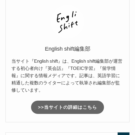
English shift編集部
当サイト『English shift』は、English shift編集部が運営
する初心者向け『英会話』『TOEIC学習』『留学情
報』に関する情報メディアです。記事は、英語学習に
精通した複数のライターによって執筆され編集部が監
修しています。
>>当サイトの詳細はこちら