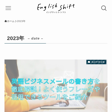
ホーム
2023年
2023年
– date –
英語学習全般