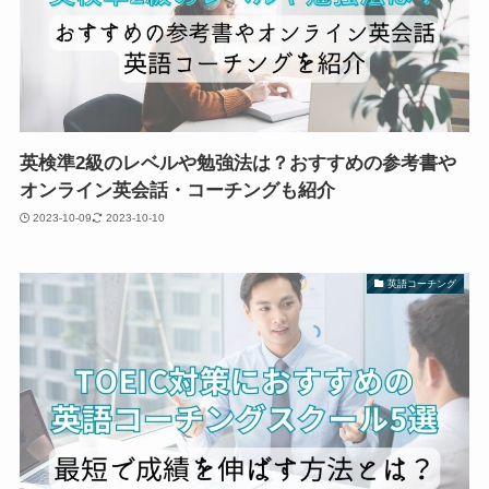
英検準2級のレベルや勉強法は？おすすめの参考書や
オンライン英会話・コーチングも紹介
2023-10-09
2023-10-10
英語コーチング