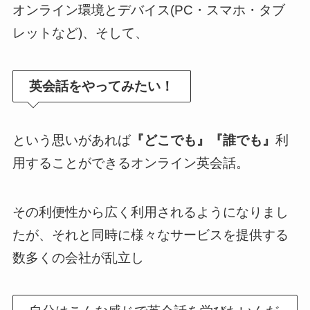
オンライン環境とデバイス(PC・スマホ・タブ
レットなど)、そして、
英会話をやってみたい！
という思いがあれば
『どこでも』『誰でも』
利
用することができるオンライン英会話。
その利便性から広く利用されるようになりまし
たが、それと同時に様々なサービスを提供する
数多くの会社が乱立し