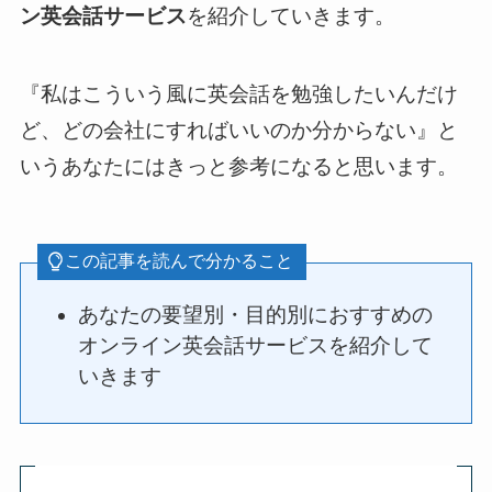
ン英会話サービス
を紹介していきます。
『私はこういう風に英会話を勉強したいんだけ
ど、どの会社にすればいいのか分からない』と
いうあなたにはきっと参考になると思います。
この記事を読んで分かること
あなたの要望別・目的別におすすめの
オンライン英会話サービスを紹介して
いきます