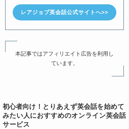
レアジョブ英会話公式サイトへ>>
本記事ではアフィリエイト広告を利用し
ています。
初心者向け！とりあえず英会話を始めて
みたい人におすすめのオンライン英会話
サービス