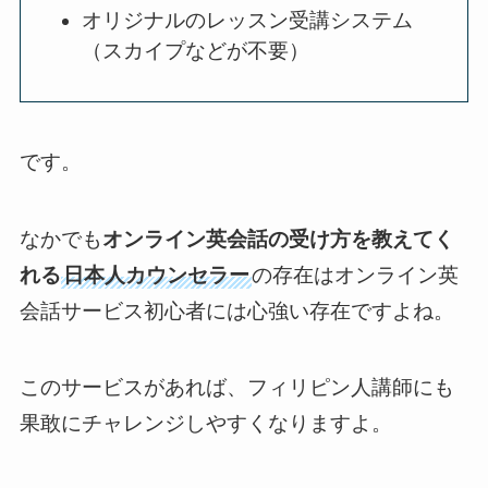
オリジナルのレッスン受講システム
（スカイプなどが不要）
です。
なかでも
オンライン英会話の受け方を教えてく
れる
日本人カウンセラー
の存在はオンライン英
会話サービス初心者には心強い存在ですよね。
このサービスがあれば、フィリピン人講師にも
果敢にチャレンジしやすくなりますよ。