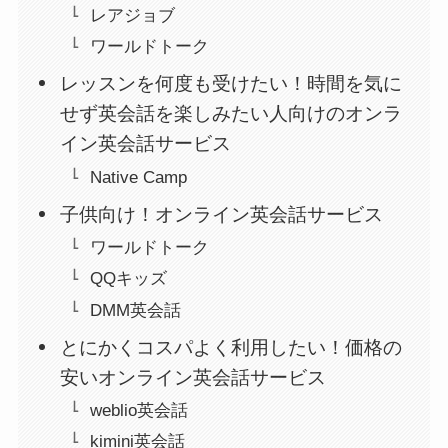
レアジョブ
ワールドトーク
レッスンを何度も受けたい！時間を気に
せず英会話を楽しみたい人向けのオンラ
イン英会話サービス
Native Camp
子供向け！オンライン英会話サービス
ワールドトーク
QQキッズ
DMM英会話
とにかくコスパよく利用したい！価格の
安いオンライン英会話サービス
weblio英会話
kimini英会話