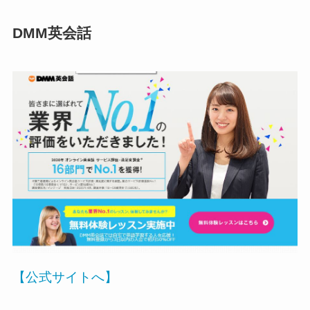
DMM英会話
【公式サイトへ】