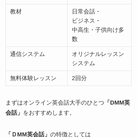
教材
日常会話・
ビジネス・
中高生・子供向け多
数
通信システム
オリジナルレッスン
システム
無料体験レッスン
2回分
まずはオンライン英会話大手のひとつ
「DMM英
会話」
をおすすめします。
「ＤMM英会話」
の特徴としては