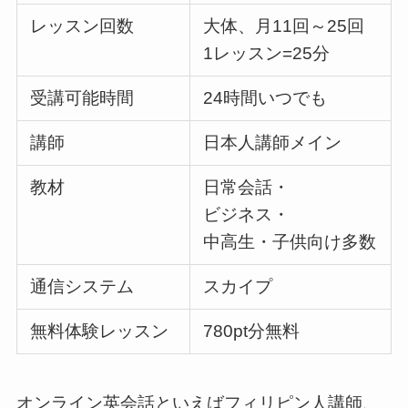
レッスン回数
大体、月11回～25回
1レッスン=25分
受講可能時間
24時間いつでも
講師
日本人講師メイン
教材
日常会話・
ビジネス・
中高生・子供向け多数
通信システム
スカイプ
無料体験レッスン
780pt分無料
オンライン英会話といえばフィリピン人講師、