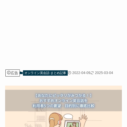
広告
2022-04-09
2025-03-04
オンライン英会話-まとめ記事