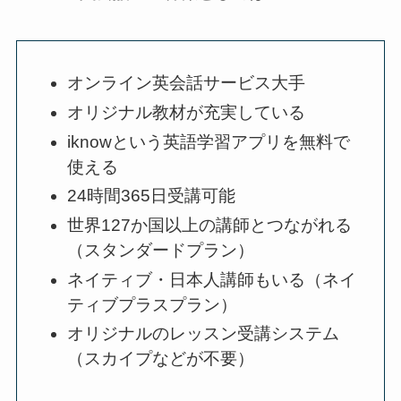
オンライン英会話サービス大手
オリジナル教材が充実している
iknowという英語学習アプリを無料で
使える
24時間365日受講可能
世界127か国以上の講師とつながれる
（スタンダードプラン）
ネイティブ・日本人講師もいる（ネイ
ティブプラスプラン）
オリジナルのレッスン受講システム
（スカイプなどが不要）