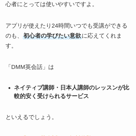
心者にとっては使いやすいですよ。
アプリが使えたり24時間いつでも受講ができる
のも、
初心者の学びたい意欲
に応えてくれま
す。
「DMM英会話」は
ネイティブ講師・日本人講師のレッスンが比
較的安く受けられるサービス
といえるでしょう。