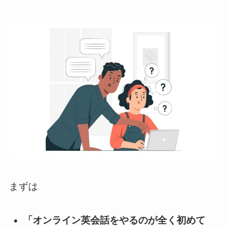
まずは
「オンライン英会話をやるのが全く初めて