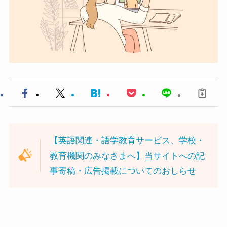
【英語関連・語学教育サービス、学校・
教育機関のみなさまへ】当サイトへの記
事寄稿・広告掲載についてのおしらせ