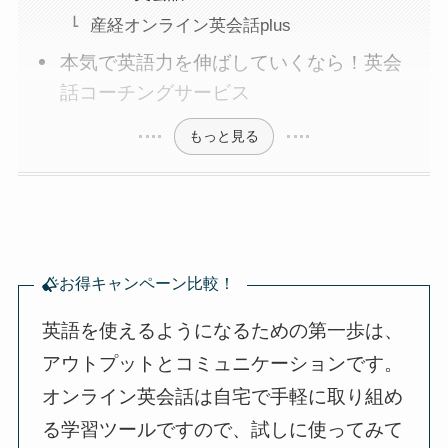
産経オンライン英会話plus
本気で英語力を伸ばしていくなら！英会
話コーチングサービス
もっと見る
お得キャンペーン比較！
英語を使えるようになるための第一歩は、
アウトプットとコミュニケーションです。
オンライン英会話は自宅で手軽に取り組め
る学習ツールですので、試しに使ってみて