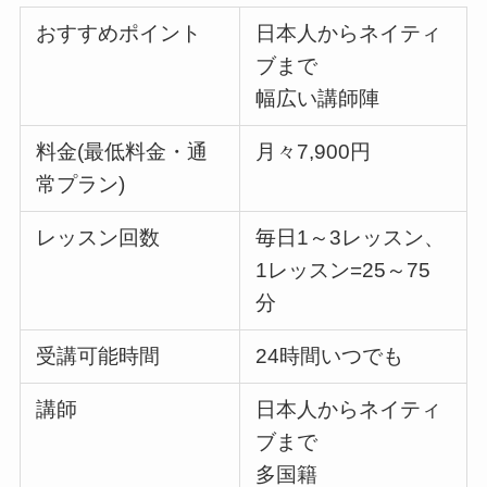
おすすめポイント
日本人からネイティ
ブまで
幅広い講師陣
料金(最低料金・通
月々7,900円
常プラン)
レッスン回数
毎日1～3レッスン、
1レッスン=25～75
分
受講可能時間
24時間いつでも
講師
日本人からネイティ
ブまで
多国籍