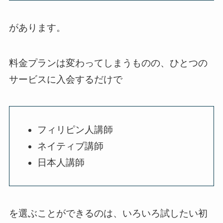
があります。
料金プランは変わってしまうものの、ひとつの
サービスに入会するだけで
フィリピン人講師
ネイティブ講師
日本人講師
を選ぶことができるのは、いろいろ試したい初