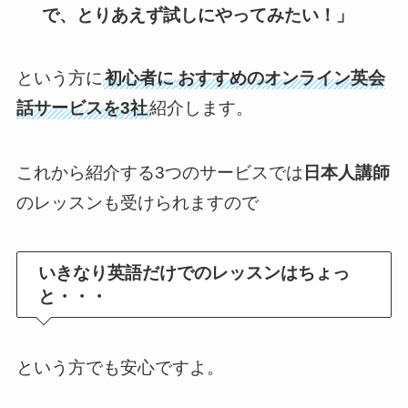
で、とりあえず試しにやってみたい！」
という方に
初心者に
おすすめのオンライン英会
話サービスを3社
紹介します。
これから紹介する3つのサービスでは
日本人講師
のレッスンも受けられますので
いきなり英語だけでのレッスンはちょっ
と・・・
という方でも安心ですよ。