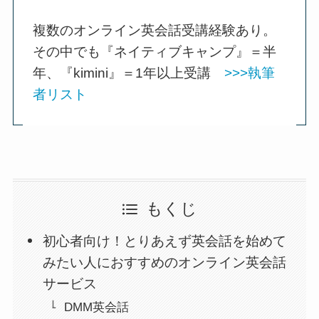
複数のオンライン英会話受講経験あり。
その中でも『ネイティブキャンプ』＝半
年、『kimini』＝1年以上受講
>>>執筆
者リスト
もくじ
初心者向け！とりあえず英会話を始めて
みたい人におすすめのオンライン英会話
サービス
DMM英会話