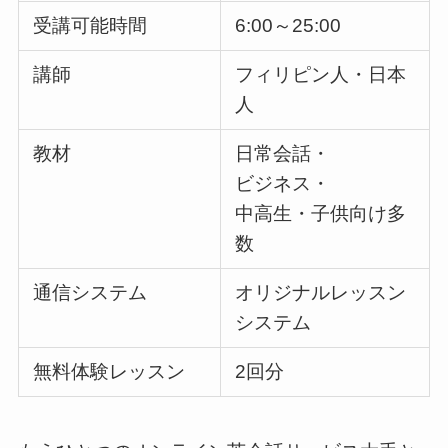
受講可能時間
6:00～25:00
講師
フィリピン人・日本
人
教材
日常会話・
ビジネス・
中高生・子供向け多
数
通信システム
オリジナルレッスン
システム
無料体験レッスン
2回分