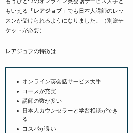
もうひとつのオンライン英会話サービス大手と
もいえる
「レアジョブ」
でも日本人講師のレッ
スンが受けられるようになりました。（別途チ
ケットが必要）
レアジョブの特徴は
オンライン英会話サービス大手
コースが充実
講師の数が多い
日本人カウンセラーと学習相談ができ
る
コスパが良い