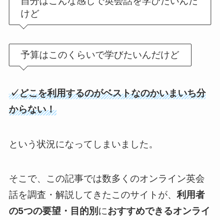
自分はこんな感じで英会話を学びたいんだ
けど
予算はこのくらいで学びたいんだけど
✓どこを利用するのがベストなのかいまいち分
からない！
という状況になってしまいました。
そこで、この記事では数多くのオンライン英会
話を調査・解説してきたこのサイトが、
利用者
の5つの要望・目的別
に
おすすめできるオンライ