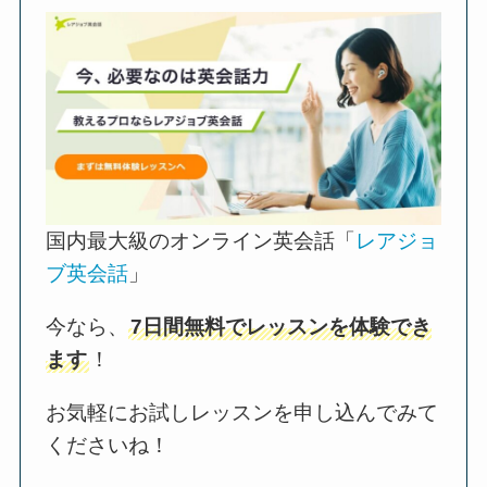
国内最大級のオンライン英会話「
レアジョ
ブ英会話
」
今なら、
7日間無料でレッスンを体験でき
ます
！
お気軽にお試しレッスンを申し込んでみて
くださいね！