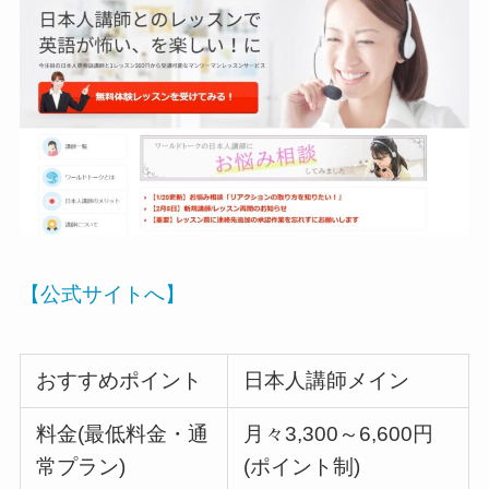
【公式サイトへ】
おすすめポイント
日本人講師メイン
料金(最低料金・通
月々3,300～6,600円
常プラン)
(ポイント制)