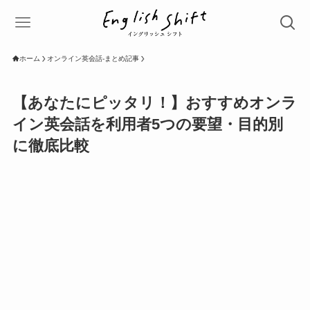
ホーム
オンライン英会話-まとめ記事
【あなたにピッタリ！】おすすめオンラ
イン英会話を利用者5つの要望・目的別
に徹底比較