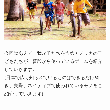
今回はあえて、我が子たちを含めアメリカの子
どもたちが、普段から使っているゲームを紹介
していきます。
(日本で広く知られているものはできるだけ省
き、実際、ネイティブで使われているモノをご
紹介していきます)