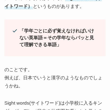
イトワード）
というものがあります。
「学年ごとに必ず覚えなければいけ
ない英単語＝その学年ならパッと見
て理解できる単語」
のことです。
例えば、日本でいうと漢字のようなものでしょ
うかね。
Sight words(サイトワード)は小学校に入るキン