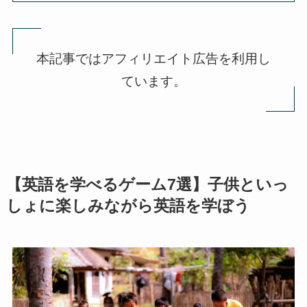
本記事ではアフィリエイト広告を利用し
ています。
【英語を学べるゲーム7選】子供といっ
しょに楽しみながら英語を学ぼう