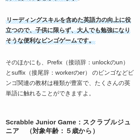
リーディングスキルを含めた英語力の向上に役
立つので、子供に限らず、大人でも勉強になり
そうな便利なビンゴゲームです。
そのほかにも、Prefix（接頭辞：unlockのun）
とsuffix（接尾辞：workerのer） のビンゴなどビ
ンゴ関連の教材は種類が豊富で、たくさんの英
単語に触れることができますよ。
Scrabble Junior Game：スクラブルジュ
ニア （対象年齢：５歳から）