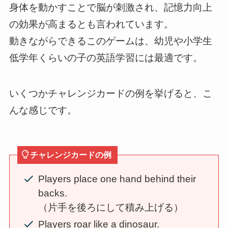
身体を動かすことで脳が刺激され、記憶力向上
の効果が高まるとも言われています。
動きながらできるこのゲームは、幼児や小学生
低学年くらいの子の英語学習には最適です。
いくつかチャレンジカードの例を挙げると、こ
んな感じです。
チャレンジカードの例
Players place one hand behind their
backs.
（片手を後ろにして積み上げる）
Players roar like a dinosaur.