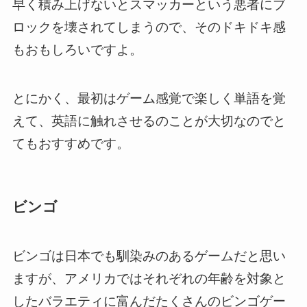
早く積み上げないとスマッカーという悪者にブ
ロックを壊されてしまうので、そのドキドキ感
もおもしろいですよ。
とにかく、最初はゲーム感覚で楽しく単語を覚
えて、英語に触れさせるのことが大切なのでと
てもおすすめです。
ビンゴ
ビンゴは日本でも馴染みのあるゲームだと思い
ますが、アメリカではそれぞれの年齢を対象と
したバラエティに富んだたくさんのビンゴゲー