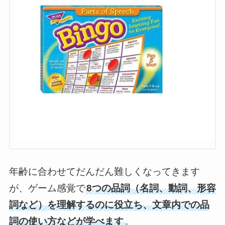
年齢に合わせてだんだん難しくなってきます
が、ゲーム感覚で
8つの品詞（名詞、動詞、形容
詞など）を理解するのに役立ち、文章内での品
詞の使い方などが学べます
。