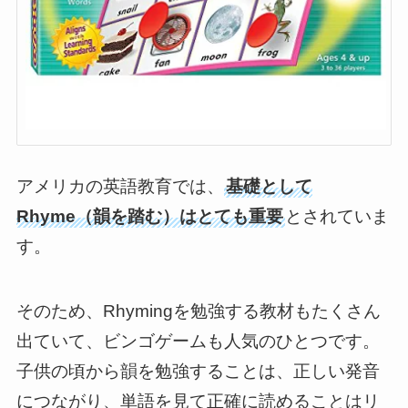
アメリカの英語教育では、
基礎として
Rhyme（韻を踏む）はとても重要
とされていま
す。
そのため、Rhymingを勉強する教材もたくさん
出ていて、ビンゴゲームも人気のひとつです。
子供の頃から韻を勉強することは、正しい発音
につながり、単語を見て正確に読めることはリ