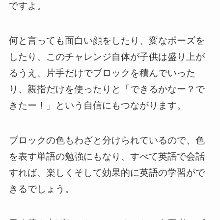
ですよ。
何と言っても面白い顔をしたり、変なポーズを
したり、このチャレンジ自体が子供は盛り上が
るうえ、片手だけでブロックを積んでいった
り、親指だけを使ったりと「できるかなー？で
きたー！」という自信にもつながります。
ブロックの色もわざと分けられているので、色
を表す単語の勉強にもなり、すべて英語で会話
すれば、楽しくそして効果的に英語の学習がで
きるでしょう。