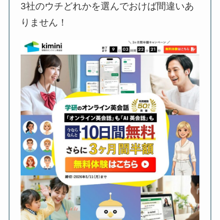
3社のウチどれかを選んでおけば間違いあ
りません！