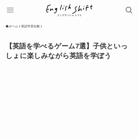
ホーム
英語学習全般
【英語を学べるゲーム7選】子供といっ
しょに楽しみながら英語を学ぼう