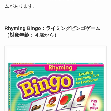
ムがあります。
Rhyming Bingo：ライミングビンゴゲーム
（対象年齢：４歳から）