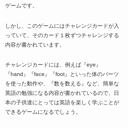
ゲームです。
しかし、このゲームにはチャレンジカードが入
っていて、そのカード１枚ずつチャレンジする
内容が書かれています。
チャレンジカードには、例えば『eye』
『hand』『face』『foot』といった体のパーツ
を使った動作や、『数を数える』など、簡単な
英語の勉強になる内容が書かれているので、日
本の子供達にとっては英語を楽しく学ぶことが
できるゲームになるでしょう。