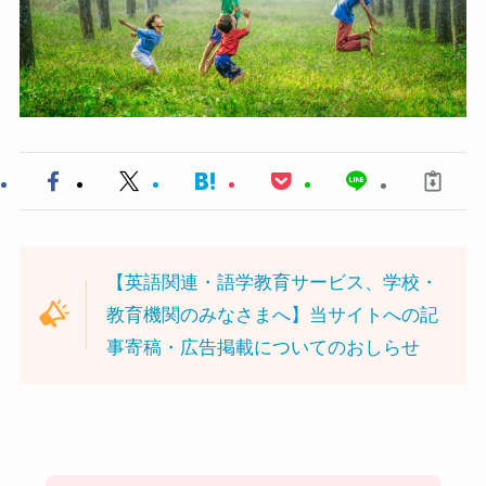
【英語関連・語学教育サービス、学校・
教育機関のみなさまへ】当サイトへの記
事寄稿・広告掲載についてのおしらせ