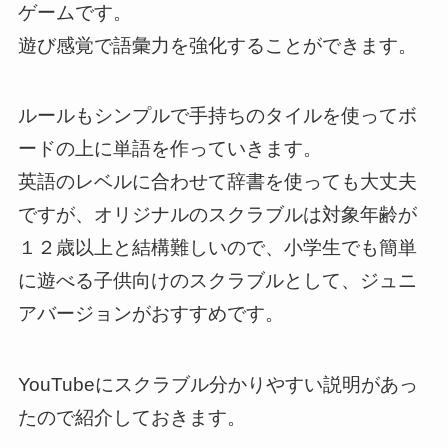
ゲームです。
遊び感覚で語彙力を強化することができます。
ルールもシンプルで手持ちのタイルを使ってボ
ードの上に単語を作っていきます。
英語のレベルに合わせて辞書を使っても大丈夫
ですが、オリジナルのスクラブルは対象年齢が
１２歳以上と結構難しいので、小学生でも簡単
に遊べる子供向けのスクラブルとして、ジュニ
アバージョンがおすすめです。
YouTubeにスクラブル分かりやすい説明があっ
たので紹介しておきます。