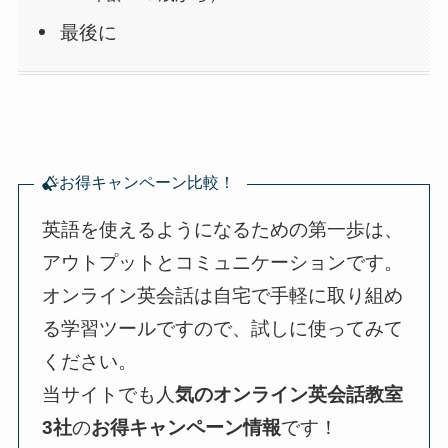
最後に
お得キャンペーン比較！
英語を使えるようになるための第一歩は、
アウトプットとコミュニケーションです。
オンライン英会話は自宅で手軽に取り組め
る学習ツールですので、試しに使ってみて
ください。
当サイトでも人
気のオンライン英会話教室
3社
の
お得キャンペーン情報
です！