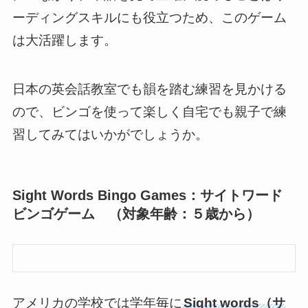
ーディングスキルにも役立つため、このゲーム
は大活躍します。
日本の英会話教室でも韻を踏む練習を見かける
ので、ビンゴを使って楽しく自宅でも親子で練
習してみてはいかがでしょうか。
Sight Words Bingo Games：サイトワード
ビンゴゲーム （対象年齢：５歳から）
アメリカの学校では学年毎に
Sight words（サ