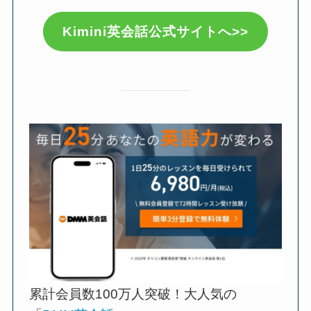
Kimini英会話公式サイトへ>>
累計会員数100万人突破！大人気の