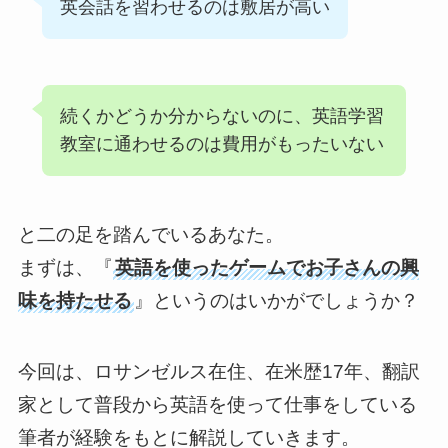
英会話を習わせるのは敷居が高い
続くかどうか分からないのに、英語学習
教室に通わせるのは費用がもったいない
と二の足を踏んでいるあなた。
まずは、『
英語を使ったゲームでお子さんの興
味を持たせる
』というのはいかがでしょうか？
今回は、ロサンゼルス在住、在米歴17年、翻訳
家として普段から英語を使って仕事をしている
筆者が経験をもとに解説していきます。