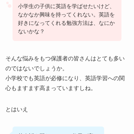
小学生の子供に英語を学ばせたいけど、
なかなか興味を持ってくれない。英語を
好きになってくれる勉強方法は、なにか
ないかな？
そんな悩みをもつ保護者の皆さんはとても多い
のではないでしょうか。
小学校でも英語が必修になり、英語学習への関
心もますます高まっていますしね。
とはいえ