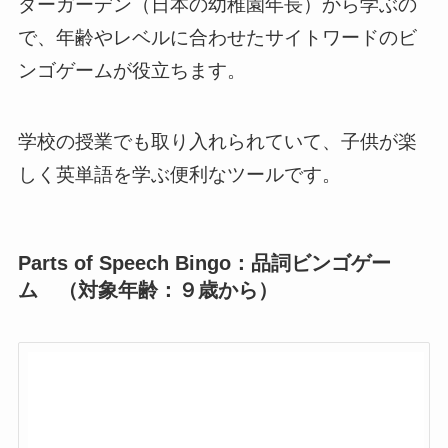
ダーガーデン（日本の幼稚園年長）から学ぶの
で、年齢やレベルに合わせたサイトワードのビ
ンゴゲームが役立ちます。
学校の授業でも取り入れられていて、子供が楽
しく英単語を学ぶ便利なツールです。
Parts of Speech Bingo：品詞ビンゴゲー
ム （対象年齢：９歳から）