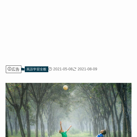
広告
2021-05-08
2021-08-09
英語学習全般