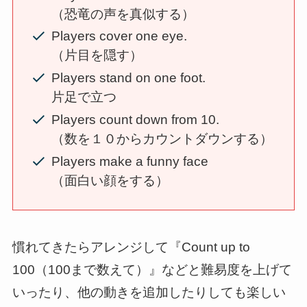
（恐竜の声を真似する）
Players cover one eye.
（片目を隠す）
Players stand on one foot.
片足で立つ
Players count down from 10.
（数を１０からカウントダウンする）
Players make a funny face
（面白い顔をする）
慣れてきたらアレンジして『Count up to
100（100まで数えて）』などと難易度を上げて
いったり、他の動きを追加したりしても楽しい