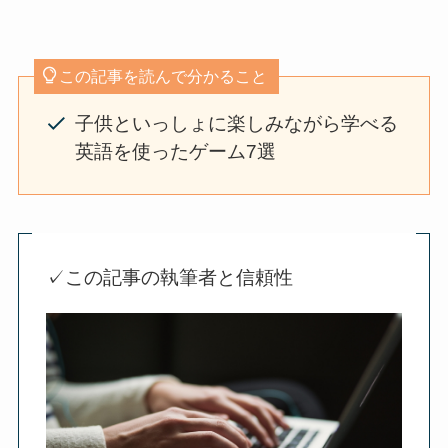
この記事を読んで分かること
子供といっしょに楽しみながら学べる
英語を使ったゲーム7選
✓この記事の執筆者と信頼性