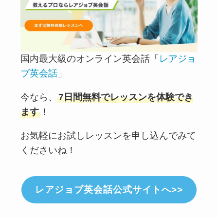
国内最大級のオンライン英会話「
レアジョ
ブ英会話
」
今なら、
7日間無料でレッスンを体験でき
ます
！
お気軽にお試しレッスンを申し込んでみて
くださいね！
レアジョブ英会話公式サイトへ>>