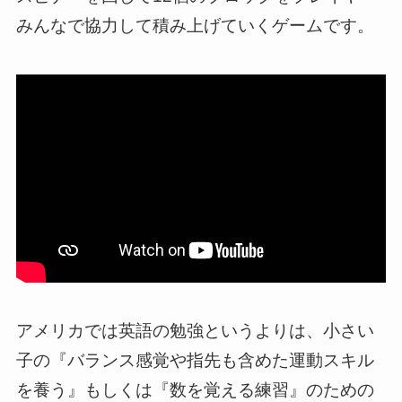
みんなで協力して積み上げていくゲームです。
アメリカでは英語の勉強というよりは、小さい
子の『バランス感覚や指先も含めた運動スキル
を養う』もしくは『数を覚える練習』のための