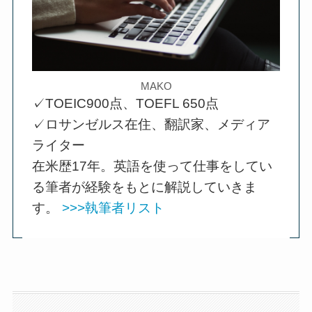
MAKO
✓TOEIC900点、TOEFL 650点
✓ロサンゼルス在住、翻訳家、メディア
ライター
在米歴17年。英語を使って仕事をしてい
る筆者が経験をもとに解説していきま
す。
>>>執筆者リスト