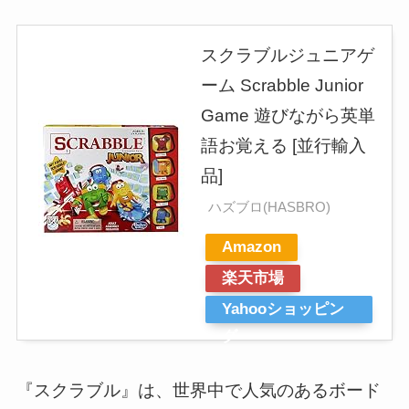
スクラブルジュニアゲ
ーム Scrabble Junior
Game 遊びながら英単
語お覚える [並行輸入
品]
ハズブロ(HASBRO)
Amazon
楽天市場
Yahooショッピン
グ
『スクラブル』は、世界中で人気のあるボード