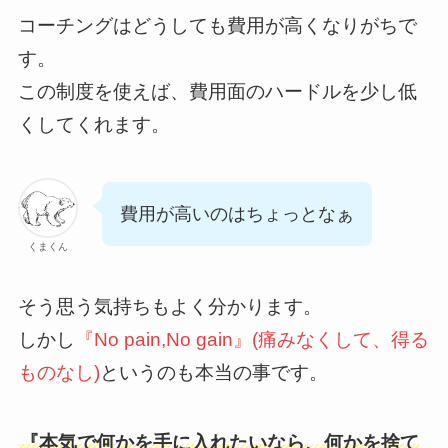
コーチングはどうしても費用が高くなりがちで
す。
この制度を使えば、費用面のハードルを少し低
くしてくれます。
費用が高いのはちょっとなぁ
くまくん
そう思う気持ちもよく分かります。
しかし
『No pain,No gain』(痛みなくして、得る
ものなし)
というのも本当の事です。
『本気で何かを手に入れたいなら、何かを捨て