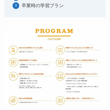
卒業時の学習プラン