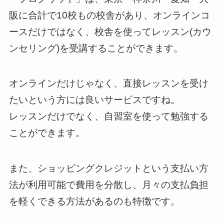
阪に合計で10校もの校舎があり、オンラインコ
ースだけではなく、校舎を使ってレッスン(カウ
ンセリング)を受講することができます。
オンラインだけじゃなく、直接レッスンを受け
たいという方には良いサービスですね。
レッスンだけでなく、自習室を使って勉強する
ことができます。
また、ショッピングクレジットという支払い方
法が利用可能で費用を分散し、月々の支払負担
を軽くできる方法があるのも特徴です。