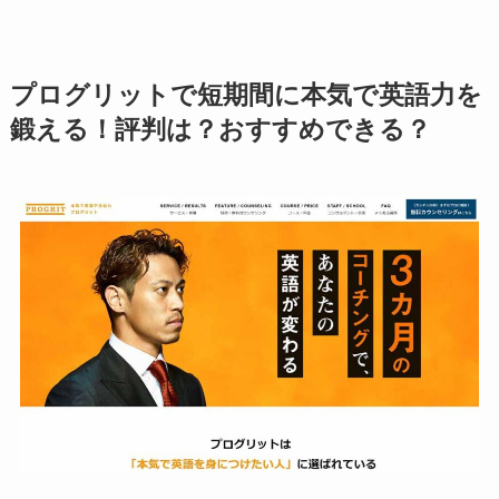
プログリットで短期間に本気で英語力を
鍛える！評判は？おすすめできる？