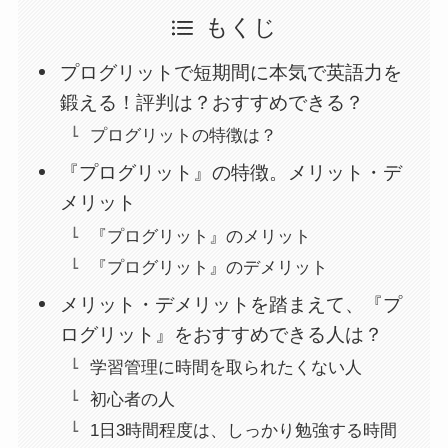
もくじ
プログリットで短期間に本気で英語力を
鍛える！評判は？おすすめできる？
プログリットの特徴は？
『プログリット』の特徴。メリット・デ
メリット
『プログリット』のメリット
『プログリット』のデメリット
メリット・デメリットを踏まえて、『プ
ログリット』をおすすめできる人は？
学習管理に時間を取られたくない人
初心者の人
1日3時間程度は、しっかり勉強する時間