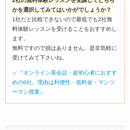
2社の無料体験レッスンを受講してどちら
かを選択してみてはいかがでしょうか？
1社だと比較できないので最低でも2社無
料体験レッスンを受けることをおすすめし
ます。
無料ですので損はありません。是非気軽に
受けてみて下さいね。
✓『オンライン英会話・超初心者におすす
めの6社。理由は利便性・低料金・マンツ
ーマン授業』