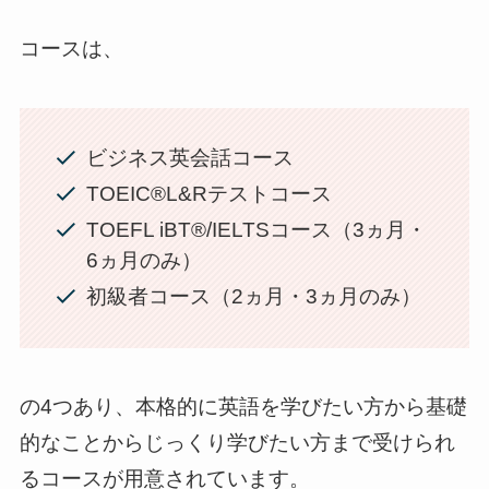
コースは、
ビジネス英会話コース
TOEIC®L&Rテストコース
TOEFL iBT®/IELTSコース（3ヵ月・
6ヵ月のみ）
初級者コース（2ヵ月・3ヵ月のみ）
の4つあり、本格的に英語を学びたい方から基礎
的なことからじっくり学びたい方まで受けられ
るコースが用意されています。