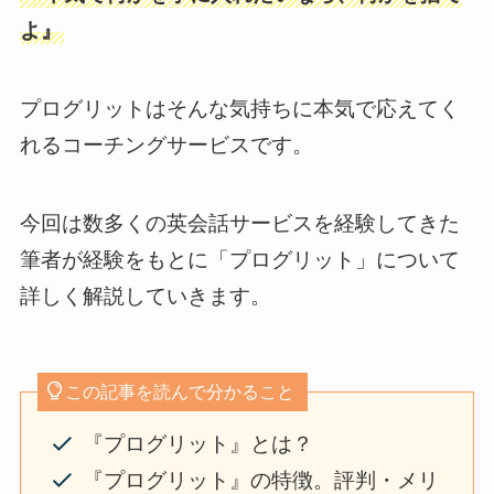
よ』
プログリットはそんな気持ちに本気で応えてく
れるコーチングサービスです。
今回は数多くの英会話サービスを経験してきた
筆者が経験をもとに「プログリット」について
詳しく解説していきます。
この記事を読んで分かること
『プログリット』とは？
『プログリット』の特徴。評判・メリ