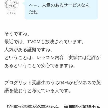
へ～、人気のあるサービスなん
だね
くまくん
そうですね。
最近では、TVCMも放映されています。
人気がある証拠ですね。
ということは、レッスン内容、実績には定評が
あるということで安心できますね。
プログリット受講生のうち94%がビジネスで英
語を使おうと考えている人です。
『仕事で英語が必要だから、短期間で英語力を