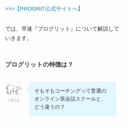
>>>【PROGRIT公式サイトへ】
では、早速『プログリット』について解説して
いきます。
プログリットの特徴は？
そもそもコーチングって普通の
オンライン英会話スクールと、
くまくん
どう違うの？