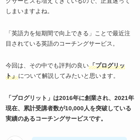
グサービスも増えてきているので、正直迷って
しまいますよね。
「英語力を短期間で向上できる」ことで最近注
目されている英語のコーチングサービス。
今回は、その中でも評判の良い
「プログリッ
ト」
について解説してみたいと思います。
「プログリット」は2016年に創業され、2021年
現在、累計受講者数が10,000人を突破している
実績のあるコーチングサービスです。