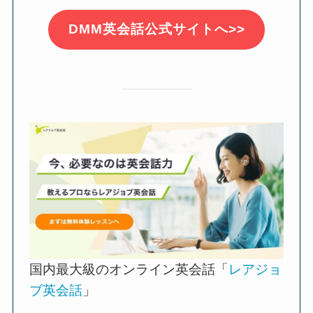
DMM英会話公式サイトへ>>
国内最大級のオンライン英会話「
レアジョ
ブ英会話
」