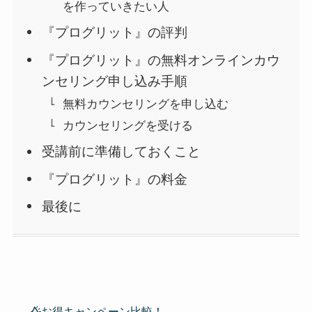
を作っていきたい人
『プログリット』の評判
『プログリット』の無料オンラインカウ
ンセリング申し込み手順
無料カウンセリングを申し込む
カウンセリングを受ける
受講前に準備しておくこと
『プログリット』の料金
最後に
お得キャンペーン比較！