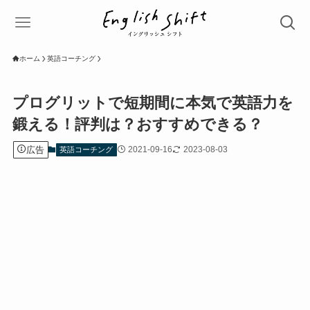
ホーム
英語コーチング
プログリットで短期間に本気で英語力を
鍛える！評判は？おすすめできる？
広告
2021-09-16
2023-08-03
英語コーチング