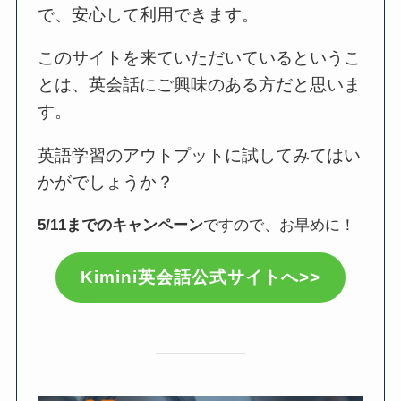
で、安心して利用できます。
このサイトを来ていただいているというこ
とは、英会話にご興味のある方だと思いま
す。
英語学習のアウトプットに試してみてはい
かがでしょうか？
5/11までのキャンペーン
ですので、お早めに！
Kimini英会話公式サイトへ>>