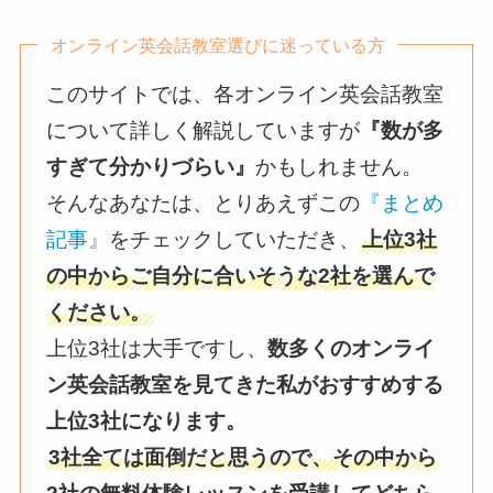
オンライン英会話教室選びに迷っている方
このサイトでは、各オンライン英会話教室
について詳しく解説していますが
『数が多
すぎて分かりづらい』
かもしれません。
そんなあなたは、とりあえずこの
『まとめ
記事』
をチェックしていただき、
上位3社
の中からご自分に合いそうな2社を選んで
ください。
上位3社は大手ですし、
数多くのオンライ
ン英会話教室を見てきた私がおすすめする
上位3社になります。
3社全ては面倒だと思うので、その中から