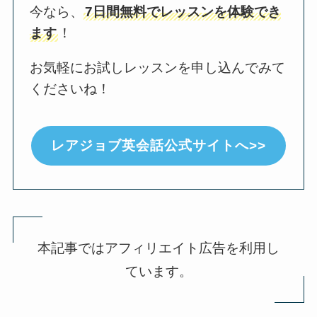
今なら、
7日間無料でレッスンを体験でき
ます
！
お気軽にお試しレッスンを申し込んでみて
くださいね！
レアジョブ英会話公式サイトへ>>
本記事ではアフィリエイト広告を利用し
ています。