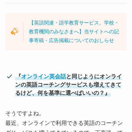
【英語関連・語学教育サービス、学校・
教育機関のみなさまへ】当サイトへの記
事寄稿・広告掲載についてのおしらせ
『
オンライン英会話
と同じようにオンライ
ンの英語コーチングサービスも増えてきて
るけど、何を基準に選べばいいの？』
そうですよね。
最近、オンラインで利用できる英語のコーチン