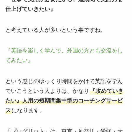
仕上げていきたい』
と考えている人が多いという事ですね。
『英語を楽しく学んで、外国の方とも交流をし
てみたい』
という感じのゆっくり時間をかけて英語を学ん
でいこうという人よりは、かなり
『攻めていき
たい』人用の短期間集中型のコーチングサービ
ス
になります。
「プログリット」は、東京・神奈川・愛知・大