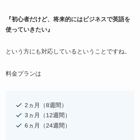
『初心者だけど、将来的にはビジネスで英語を
使っていきたい』
という方にも対応しているということですね。
料金プランは
2ヵ月（8週間）
3ヵ月（12週間）
6ヵ月（24週間）