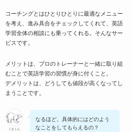
コーチングとはひとりひとりに最適なメニュー
を考え、進み具合をチェックしてくれて、英語
学習全体の相談にも乗ってくれる。そんなサー
ビスです。
メリットは、プロのトレーナーと一緒に取り組
むことで英語学習の習慣が身に付くこと。
デメリットは、どうしても値段が高くなってし
まうことです。
なるほど。具体的にはどのよう
なことをしてもらえるの？
くまくん