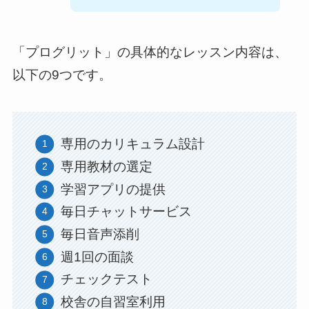
「プログリット」の具体的なレッスン内容は、
以下の9つです。
専用のカリキュラム設計
専用教材の選定
学習アプリの提供
毎日チャットサービス
毎日音声添削
週1回の面談
チェックテスト
校舎の自習室利用