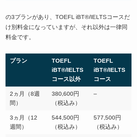
の3プランがあり、TOEFL iBT®/IELTSコースだ
け別料金になっていますが、それ以外は一律同
料金です。
プラン
TOEFL
TOEFL
iBT®/IELTS
iBT®/IELTS
コース以外
コース
2ヵ月（8週
380,600円
–
間）
（税込み）
3ヵ月（12
544,500円
577,500円
週間）
（税込み）
（税込み）