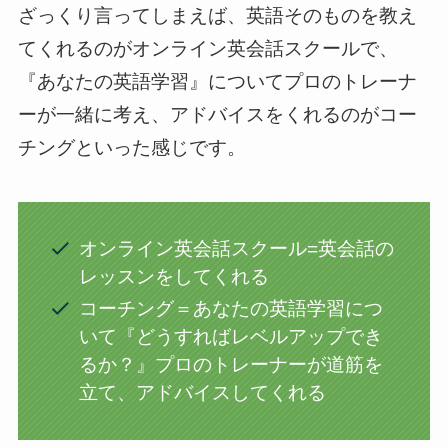
ざっくり言ってしまえば、英語そのものを教え
てくれるのがオンライン英会話スクールで、
『あなたの英語学習』についてプロのトレーナ
ーが一緒に考え、アドバイスをくれるのがコー
チングといった感じです。
オンライン英会話スクール=英会話の
レッスンをしてくれる
コーチング＝あなたの英語学習につ
いて『どうすればレベルアップでき
るか？』プロのトレーナーが道筋を
立て、アドバイスしてくれる