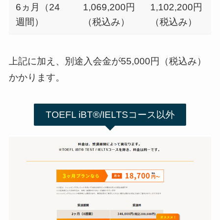
6ヵ月（24
1,069,200円
1,102,200円
週間）
（税込み）
（税込み）
上記に加え、別途入会金が55,000円（税込み）
かかります。
TOEFL iBT®/IELTSコース以外