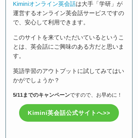
Kiminiオンライン英会話
は大手「学研」が
運営するオンライン英会話サービスですの
で、安心して利用できます。
このサイトを来ていただいているというこ
とは、英会話にご興味のある方だと思いま
す。
英語学習のアウトプットに試してみてはい
かがでしょうか？
5/11までのキャンペーン
ですので、お早めに！
Kimini英会話公式サイトへ>>