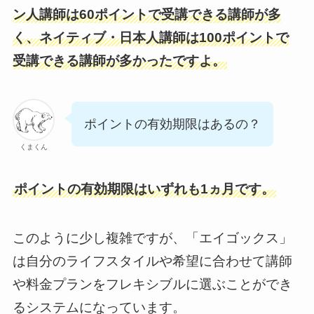
ン人講師は60ポイントで受講できる講師が多
く、ネイティブ・日本人講師は100ポイントで
受講できる講師が多かったですよ。
ポイントの有効期限はあるの？
くまくん
ポイントの有効期限はいずれも1ヵ月です。
このように少し複雑ですが、「エイゴックス」
は自分のライフスタイルや希望に合わせて講師
や料金プランをフレキシブルに選ぶことができ
るシステムになっています。