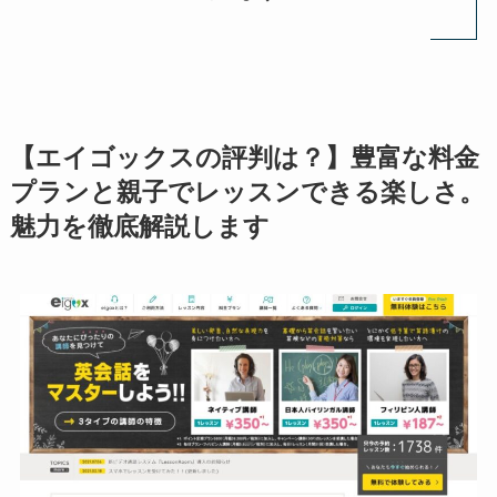
【エイゴックスの評判は？】豊富な料金
プランと親子でレッスンできる楽しさ。
魅力を徹底解説します