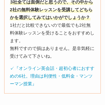
3社全ては面倒だと思うので、その中から
2社の無料体験レッスンを受講してどちら
かを選択してみてはいかがでしょうか？
1社だと比較できないので最低でも2社無
料体験レッスンを受けることをおすすめし
ます。
無料ですので損はありません。是非気軽に
受けてみて下さいね。
✓『オンライン英会話・超初心者におすす
めの6社。理由は利便性・低料金・マンツ
ーマン授業』