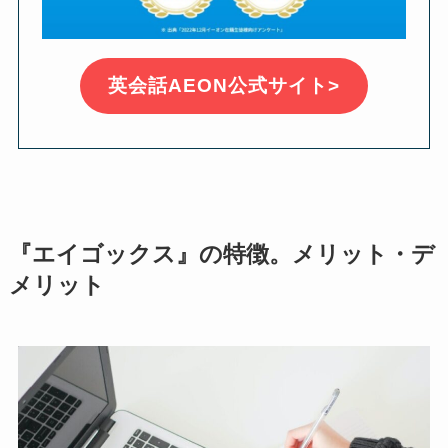
英会話AEON公式サイト>
『エイゴックス』の特徴。メリット・デ
メリット