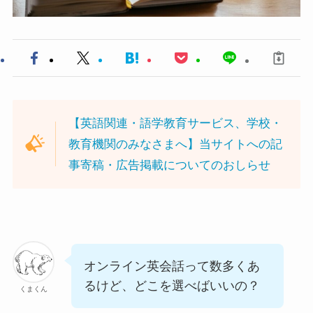
【英語関連・語学教育サービス、学校・
教育機関のみなさまへ】当サイトへの記
事寄稿・広告掲載についてのおしらせ
オンライン英会話って数多くあ
るけど、どこを選べばいいの？
くまくん