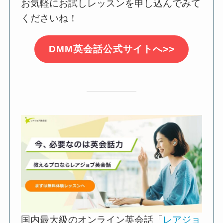
お気軽にお試しレッスンを申し込んでみて
くださいね！
DMM英会話公式サイトへ>>
国内最大級のオンライン英会話「
レアジョ