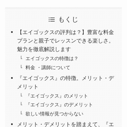
もくじ
【エイゴックスの評判は？】豊富な料金
プランと親子でレッスンできる楽しさ。
魅力を徹底解説します
エイゴックスの特徴は？
料金 ・講師について
『エイゴックス』の特徴。メリット・デ
メリット
『エイゴックス』のメリット
『エイゴックス』のデメリット
欲しい情報が見つからない
メリット・デメリットを踏まえて、『エ