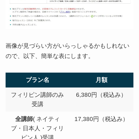
画像が見づらい方がいらっしゃるかもしれない
ので、以下、簡単な表にします。
プラン名
月額
フィリピン講師のみ
6,380円（税込み）
受講
全講師
( ネイティ
17,380円（税込み）
ブ・日本人・フィリ
ピン人 )受講