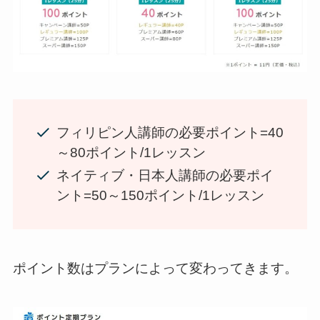
フィリピン人講師の必要ポイント=40
～80ポイント/1レッスン
ネイティブ・日本人講師の必要ポイ
ント=50～150ポイント/1レッスン
ポイント数はプランによって変わってきます。