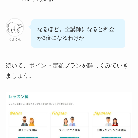
なるほど。全講師になると料金
が3倍になるわけか
くまくん
続いて、ポイント定額プランを詳しくみていき
ましょう。