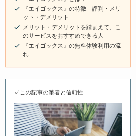
『エイゴックス』の特徴。評判・メリ
ット・デメリット
メリット・デメリットを踏まえて、こ
のサービスをおすすめできる人
『エイゴックス』の無料体験利用の流
れ
✓この記事の筆者と信頼性