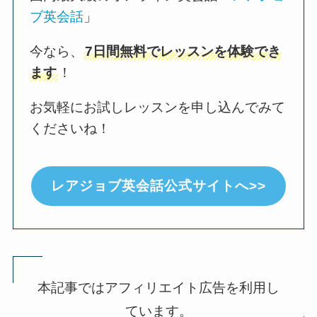
ブ英会話
」
今なら、
7日間無料でレッスンを体験でき
ます
！
お気軽にお試しレッスンを申し込んでみて
くださいね！
レアジョブ英会話公式サイトへ>>
本記事ではアフィリエイト広告を利用し
ています。