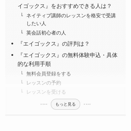
イゴックス』をおすすめできる人は？
ネイティブ講師のレッスンを格安で受講
したい人
英会話初心者の人
『エイゴックス』の評判は？
『エイゴックス』の無料体験申込・具体
的な利用手順
無料会員登録をする
レッスンの予約
レッスンを受ける
もっと見る