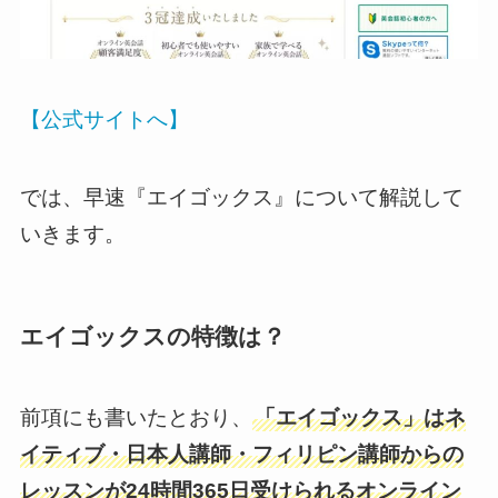
【公式サイトへ】
では、早速『エイゴックス』について解説して
いきます。
エイゴックスの特徴は？
前項にも書いたとおり、
「エイゴックス」はネ
イティブ・日本人講師・フィリピン講師からの
レッスンが24時間365日受けられるオンライン