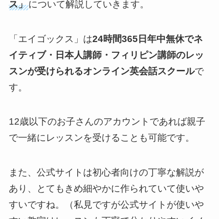
ス」
について解説していきます。
「エイゴックス」は
24時間365日年中無休でネ
イティブ・日本人講師・フィリピン講師のレッ
スンが受けられるオンライン英会話スクール
で
す。
12歳以下のお子さんのアカウントであれば親子
で一緒にレッスンを受けることも可能です。
また、公式サイトは初心者向けの丁寧な解説が
あり、とてもきめ細やかに作られていて使いや
すいですね。（私見ですが公式サイトが使いや