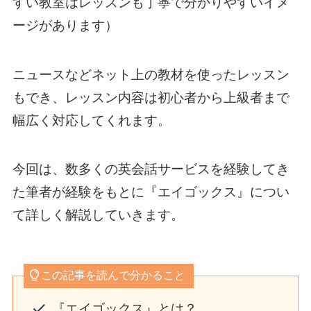
すい教室はレッスンも丁寧で分かりやすいイメ
ージがあります）
ニュースなどネット上の教材を使ったレッスン
もでき、レッスン内容は初心者から上級者まで
幅広く対応してくれます。
今回は、数多くの英会話サービスを経験してき
た筆者が経験をもとに『エイゴックス』につい
て詳しく解説していきます。
この記事を読んで分かること
『エイゴックス』とは？