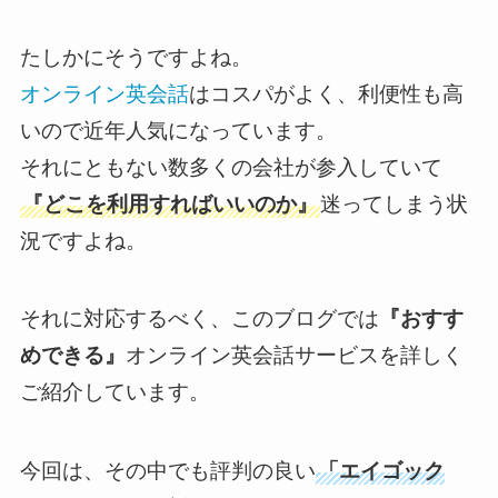
たしかにそうですよね。
オンライン英会話
はコスパがよく、利便性も高
いので近年人気になっています。
それにともない数多くの会社が参入していて
『どこを利用すればいいのか』
迷ってしまう状
況ですよね。
それに対応するべく、このブログでは
『おすす
めできる』
オンライン英会話サービスを詳しく
ご紹介しています。
今回は、その中でも評判の良い
「エイゴック