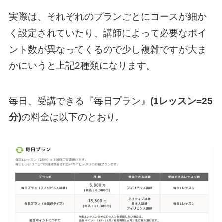
実際は、それぞれのプランごとにコースが細か
く設定されていたり、講師によって必要なポイ
ント数が異なってくるので少し複雑ですが大ま
かにいうと上記2種類になります。
毎日、受講できる『毎日プラン』
(1レッスン=25
分)
の料金は以下のとおり。