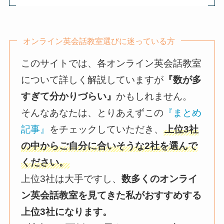
オンライン英会話教室選びに迷っている方
このサイトでは、各オンライン英会話教室
について詳しく解説していますが
『数が多
すぎて分かりづらい』
かもしれません。
そんなあなたは、とりあえずこの
『まとめ
記事』
をチェックしていただき、
上位3社
の中からご自分に合いそうな2社を選んで
ください。
上位3社は大手ですし、
数多くのオンライ
ン英会話教室を見てきた私がおすすめする
上位3社になります。