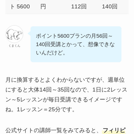
ト 5600
円
112回
140回
ポイント5600プランの月56回～
140回受講とかって、想像できな
くまくん
いんだけど。
月に換算するとよくわからないですが、週単位
にすると大体14回～35回なので、1日に2レッス
ン～5レッスンが毎日受講できるイメージです
ね。1レッスン＝25分です。
公式サイトの講師一覧をみてみると、
フィリピ