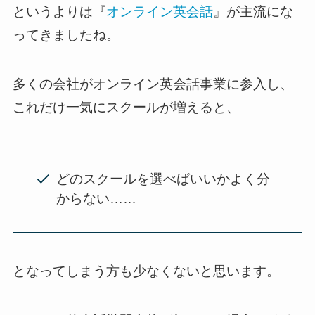
というよりは『
オンライン英会話
』が主流にな
ってきましたね。
多くの会社がオンライン英会話事業に参入し、
これだけ一気にスクールが増えると、
どのスクールを選べばいいかよく分
からない……
となってしまう方も少なくないと思います。