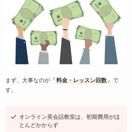
まず、大事なのが『
料金・レッスン回数
』で
す。
オンライン英会話教室は、初期費用がほ
とんどかからず