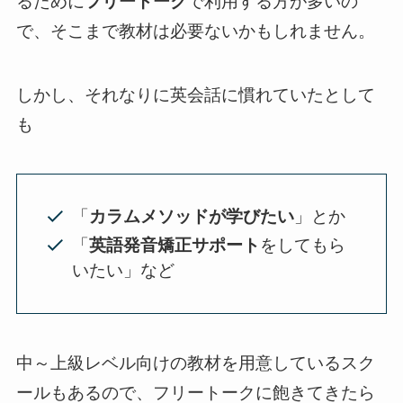
るために
フリートーク
で利用する方が多いの
で、そこまで教材は必要ないかもしれません。
しかし、それなりに英会話に慣れていたとして
も
「
カラムメソッドが学びたい
」とか
「
英語発音矯正サポート
をしてもら
いたい」など
中～上級レベル向けの教材を用意しているスク
ールもあるので、フリートークに飽きてきたら