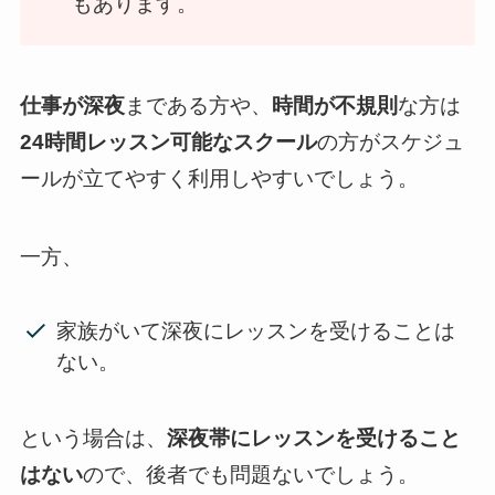
もあります。
仕事が深夜
まである方や、
時間が不規則
な方は
24時間レッスン可能なスクール
の方がスケジュ
ールが立てやすく利用しやすいでしょう。
一方、
家族がいて深夜にレッスンを受けることは
ない。
という場合は、
深夜帯にレッスンを受けること
はない
ので、後者でも問題ないでしょう。