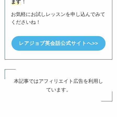
ます
！
お気軽にお試しレッスンを申し込んでみて
くださいね！
レアジョブ英会話公式サイトへ>>
本記事ではアフィリエイト広告を利用し
ています。