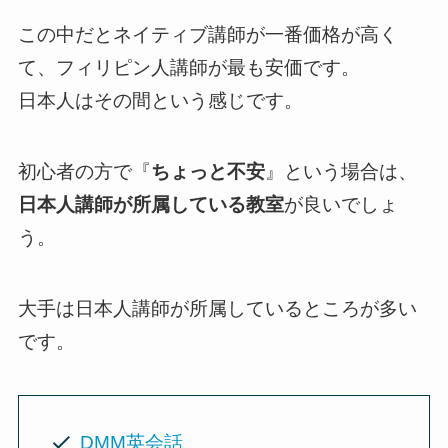
この中だとネイティブ講師が一番価格が高く
て、フィリピン人講師が最も安価です。
日本人はその間という感じです。
初心者の方で『
ちょっと不安
』という場合は、
日本人講師が所属している教室
が良いでしょ
う。
大手は日本人講師が所属しているところが多い
です。
DMM英会話