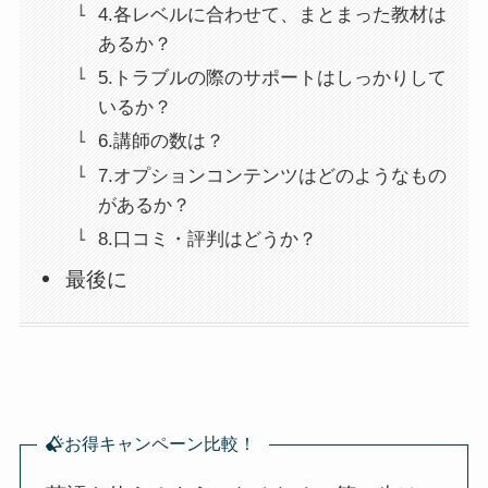
4.各レベルに合わせて、まとまった教材は
あるか？
5.トラブルの際のサポートはしっかりして
いるか？
6.講師の数は？
7.オプションコンテンツはどのようなもの
があるか？
8.口コミ・評判はどうか？
最後に
お得キャンペーン比較！