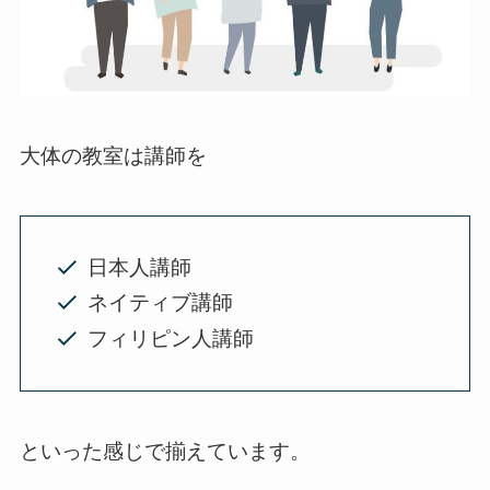
大体の教室は講師を
日本人講師
ネイティブ講師
フィリピン人講師
といった感じで揃えています。