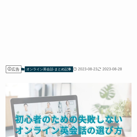
広告
2023-08-23
2023-08-28
オンライン英会話-まとめ記事