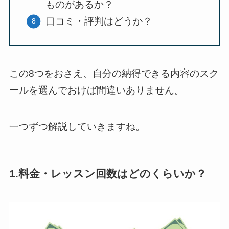
ものがあるか？
口コミ・評判はどうか？
この8つをおさえ、自分の納得できる内容のスク
ールを選んでおけば間違いありません。
一つずつ解説していきますね。
1.料金・レッスン回数はどのくらいか？