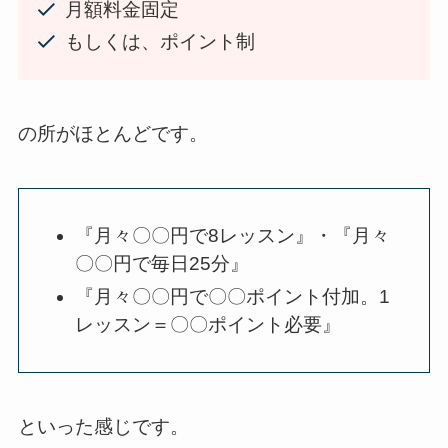
月額料金固定
もしくは、ポイント制
の所がほとんどです。
『月々〇〇円で8レッスン』・『月々
〇〇円で毎日25分』
『月々〇〇円で〇〇ポイント付加。1
レッスン＝〇〇ポイント必要』
といった感じです。