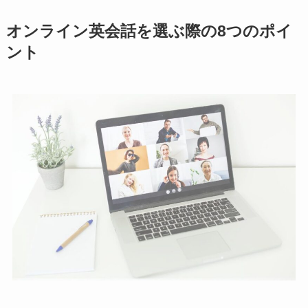
オンライン英会話を選ぶ際の8つのポイ
ント