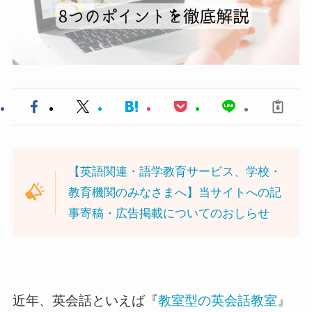
【英語関連・語学教育サービス、学校・
教育機関のみなさまへ】当サイトへの記
事寄稿・広告掲載についてのおしらせ
近年、英会話といえば『
教室型の英会話教室
』