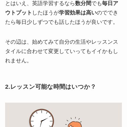
とはいえ、英語学習するなら
数分間
でも
毎日ア
ウトプット
したほうが
学習効果は高い
のででき
たら毎日少しずつでも話したほうが良いです。
その辺は、始めてみて自分の生活やレッスンス
タイルに合わせて変更していってもイイかもし
れません。
2.レッスン可能な時間はいつか？