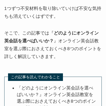
1つずつ不安材料を取り除いていけば不安な気持
ちも消えていくはずです。
そこで、この記事では『
どのようにオンライン
英会話を選べばいいか？
』オンライン英会話教
室を選ぶ際におさえておくべき8つのポイントを
詳しく解説していきます。
この記事を読んでわかること
「どのようにオンライン英会話を選べ
ばいいか？』オンライン英会話教室を
選ぶ際におさえておくべき8つのポイン