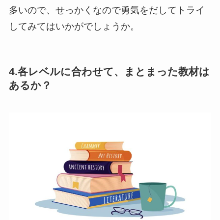
多いので、せっかくなので勇気をだしてトライ
してみてはいかがでしょうか。
4.各レベルに合わせて、まとまった教材は
あるか？