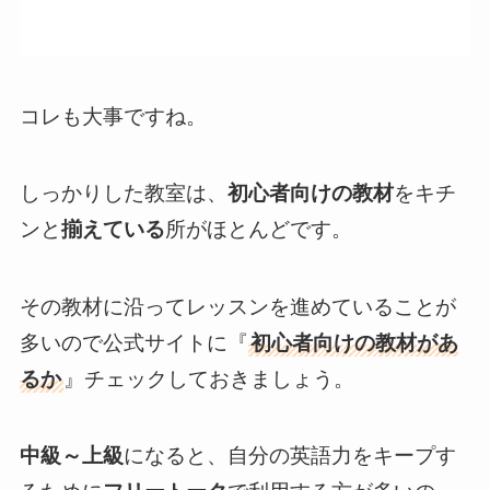
コレも大事ですね。
しっかりした教室は、
初心者向けの教材
をキチ
ンと
揃えている
所がほとんどです。
その教材に沿ってレッスンを進めていることが
多いので公式サイトに『
初心者向けの教材があ
るか
』チェックしておきましょう。
中級～上級
になると、自分の英語力をキープす