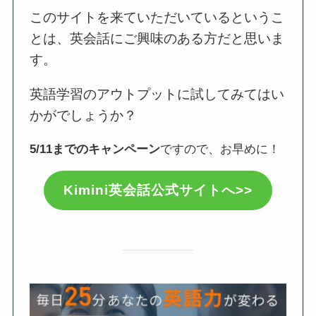
このサイトを来ていただいているというこ
とは、英会話にご興味のある方だと思いま
す。
英語学習のアウトプットに試してみてはい
かがでしょうか？
5/11までのキャンペーン
ですので、お早めに！
Kimini英会話公式サイトへ>>