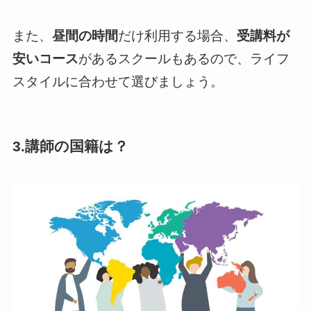
また、
昼間の時間
だけ利用する場合、
受講料が
安いコース
があるスクールもあるので、ライフ
スタイルに合わせて選びましょう。
3.講師の国籍は？