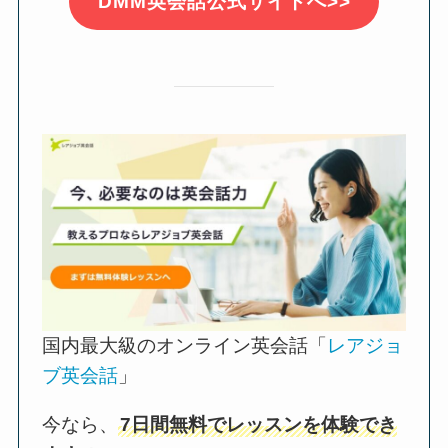
DMM英会話公式サイトへ>>
国内最大級のオンライン英会話「
レアジョ
ブ英会話
」
今なら、
7日間無料でレッスンを体験でき