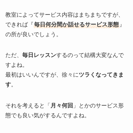
教室によってサービス内容はまちまちですが、
できれば『
毎日何分間か話せるサービス形態
』
の所が良いでしょう。
ただ、
毎日レッスン
するのって結構大変なんで
すよね。
最初はいいんですが、徐々に
ツラくなってきま
す
。
それを考えると「
月々何回
」とかのサービス形
態でも良い気がするんですよね。