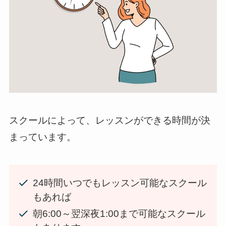
スクールによって、レッスンができる時間が決
まっています。
24時間いつでもレッスン可能なスクール
もあれば
朝6:00～翌深夜1:00まで可能なスクール