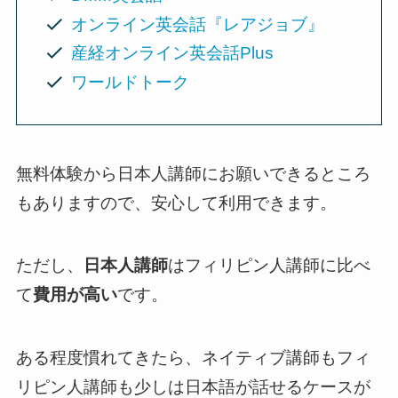
オンライン英会話『レアジョブ』
産経オンライン英会話Plus
ワールドトーク
無料体験から日本人講師にお願いできるところ
もありますので、安心して利用できます。
ただし、
日本人講師
はフィリピン人講師に比べ
て
費用が高い
です。
ある程度慣れてきたら、ネイティブ講師もフィ
リピン人講師も少しは日本語が話せるケースが