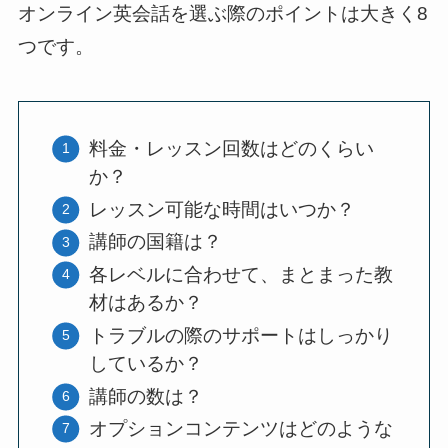
オンライン英会話を選ぶ際のポイントは大きく8
つです。
料金・レッスン回数はどのくらい
か？
レッスン可能な時間はいつか？
講師の国籍は？
各レベルに合わせて、まとまった教
材はあるか？
トラブルの際のサポートはしっかり
しているか？
講師の数は？
オプションコンテンツはどのような