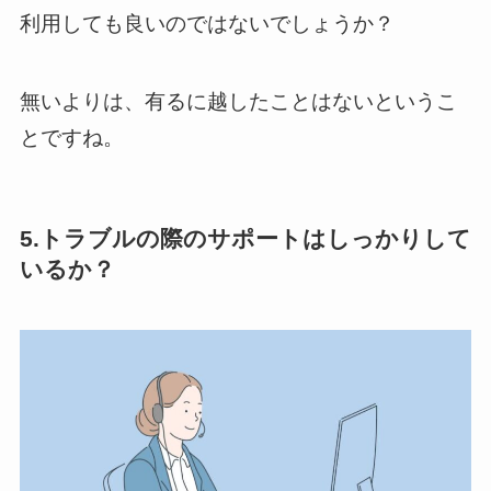
利用しても良いのではないでしょうか？
無いよりは、有るに越したことはないというこ
とですね。
5.トラブルの際のサポートはしっかりして
いるか？