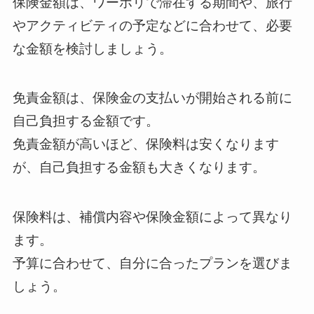
保険金額は、ワーホリで滞在する期間や、旅行
やアクティビティの予定などに合わせて、必要
な金額を検討しましょう。
免責金額は、保険金の支払いが開始される前に
自己負担する金額です。
免責金額が高いほど、保険料は安くなります
が、自己負担する金額も大きくなります。
保険料は、補償内容や保険金額によって異なり
ます。
予算に合わせて、自分に合ったプランを選びま
しょう。