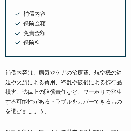
補償内容
保険金額
免責金額
保険料
補償内容は、病気やケガの治療費、航空機の遅
延や欠航による費用、盗難や破損による携行品
損害、法律上の賠償責任など、ワーホリで発生
する可能性があるトラブルをカバーできるもの
を選びましょう。