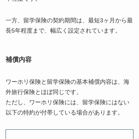
一方、留学保険の契約期間は、最短3ヶ月から最
長5年程度まで、幅広く設定されています。
補償内容
ワーホリ保険と留学保険の基本補償内容は、海
外旅行保険とほぼ同じです。
ただし、ワーホリ保険には、留学保険にはない
以下の特約が付帯している場合があります。