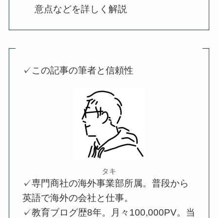
意点などを詳しく解説
✓この記事の筆者と信頼性
タキ
✓専門商社の海外事業部所属。普段から
英語で海外の会社と仕事。
✓教育ブログ歴8年。月々100,000PV。当