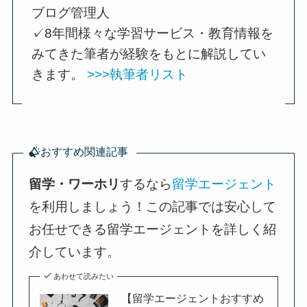
ブログ管理人
✓8年間様々な学習サービス・教育情報を
みてきた筆者が経験をもとに解説してい
きます。
>>>執筆者リスト
おすすめ関連記事
留学・ワーホリ
するなら
留学エージェント
を利用しましょう！この記事では安心して
お任せできる留学エージェントを詳しく紹
介しています。
あわせて読みたい
【留学エージェントおすすめ