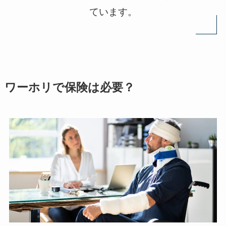
ています。
ワーホリで保険は必要？