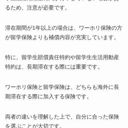
るため、注意が必要です。
滞在期間が1年以上の場合は、ワーホリ保険の方
が留学保険よりも補償内容が充実しています。
特に、留学生賠償責任特約や留学生生活用動産
特約は、長期滞在する際には重要です。
ワーホリ保険と留学保険は、どちらも海外に長
期滞在する際に加入する保険です。
両者の違いを理解した上で、自分に合った保険
を選ぶことが大切です。