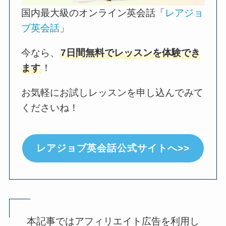
国内最大級のオンライン英会話「
レアジョ
ブ英会話
」
今なら、
7日間無料でレッスンを体験でき
ます
！
お気軽にお試しレッスンを申し込んでみて
くださいね！
レアジョブ英会話公式サイトへ>>
本記事ではアフィリエイト広告を利用し