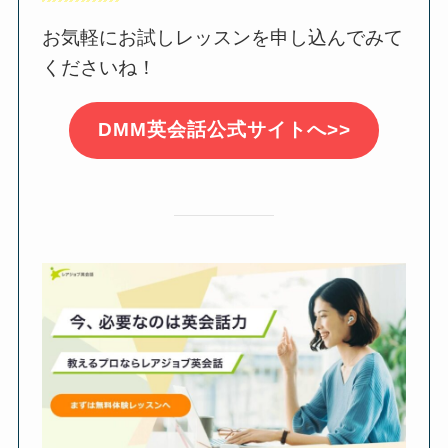
お気軽にお試しレッスンを申し込んでみて
くださいね！
DMM英会話公式サイトへ>>