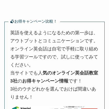
お得キャンペーン比較！
英語を使えるようになるための第一歩は、
アウトプットとコミュニケーションです。
オンライン英会話は自宅で手軽に取り組め
る学習ツールですので、試しに使ってみて
ください。
当サイトでも人
気のオンライン英会話教室
3社
の
お得キャンペーン情報
です！
3社のウチどれかを選んでおけば間違いあ
りません！