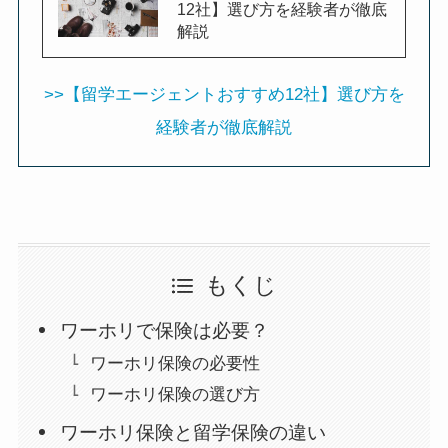
12社】選び方を経験者が徹底
解説
>>【留学エージェントおすすめ12社】選び方を
経験者が徹底解説
もくじ
ワーホリで保険は必要？
ワーホリ保険の必要性
ワーホリ保険の選び方
ワーホリ保険と留学保険の違い