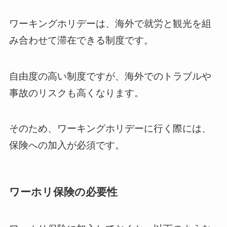
ワーキングホリデーは、海外で就労と観光を組
み合わせて滞在できる制度です。
自由度の高い制度ですが、海外でのトラブルや
事故のリスクも高くなります。
そのため、ワーキングホリデーに行く際には、
保険への加入が必須です。
ワーホリ保険の必要性