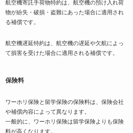
航空機寄託手荷物特約は、航空機の預け入れ荷
物が紛失・破損・盗難にあった場合に適用され
る補償です。
航空機遅延特約は、航空機の遅延や欠航によっ
て損害を受けた場合に適用される補償です。
保険料
ワーホリ保険と留学保険の保険料は、保険会社
や補償内容によって異なります。
一般的に、ワーホリ保険は留学保険よりも保険
料が高くなります。