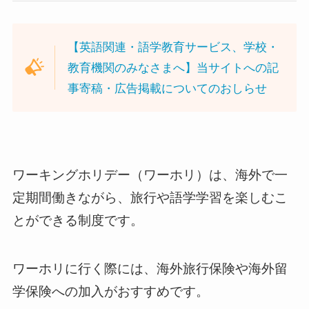
【英語関連・語学教育サービス、学校・
教育機関のみなさまへ】当サイトへの記
事寄稿・広告掲載についてのおしらせ
ワーキングホリデー（ワーホリ）は、海外で一
定期間働きながら、旅行や語学学習を楽しむこ
とができる制度です。
ワーホリに行く際には、海外旅行保険や海外留
学保険への加入がおすすめです。