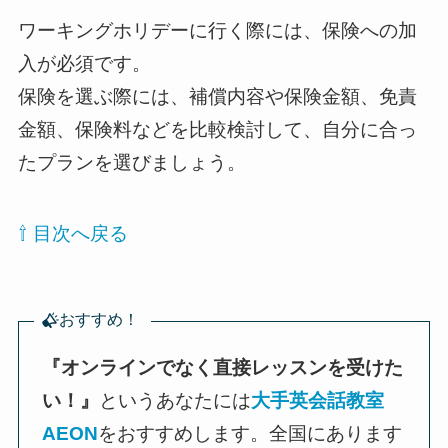
ワーキングホリデーに行く際には、保険への加
入が必須です。
保険を選ぶ際には、補償内容や保険金額、免責
金額、保険料などを比較検討して、自分に合っ
たプランを選びましょう。
⇧ 目次へ戻る
おすすめ！
『オンラインでなく直接レッスンを受けた
い！』
というあなたには
大手英会話教室
AEON
をおすすめします。全国にあります