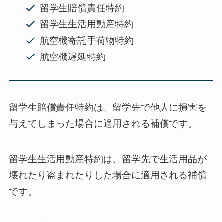
留学生賠償責任特約
留学生生活用動産特約
航空機寄託手荷物特約
航空機遅延特約
留学生賠償責任特約は、留学先で他人に損害を
与えてしまった場合に適用される補償です。
留学生生活用動産特約は、留学先で生活用品が
壊れたり盗まれたりした場合に適用される補償
です。