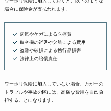
ワーホリ保険に加入しておくと、以下のような
場合に保険金が支払われます。
病気やケガによる医療費
航空機の遅延や欠航による費用
盗難や破損による携行品損害
法律上の賠償責任
ワーホリ保険に加入していない場合、万が一の
トラブルや事故の際には、高額な費用を自己負
担することになります。