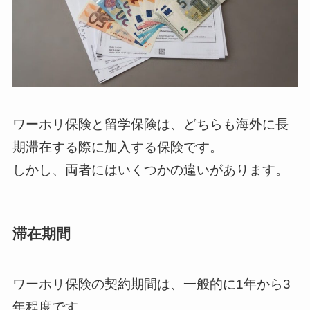
ワーホリ保険と留学保険は、どちらも海外に長
期滞在する際に加入する保険です。
しかし、両者にはいくつかの違いがあります。
滞在期間
ワーホリ保険の契約期間は、一般的に1年から3
年程度です。