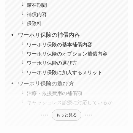
滞在期間
補償内容
保険料
ワーホリ保険の補償内容
ワーホリ保険の基本補償内容
ワーホリ保険のオプション補償内容
ワーホリ保険の選び方
ワーホリ保険に加入するメリット
ワーホリ保険の選び方
治療・救援費用の補償額
キャッシュレス診療に対応しているか
もっと見る