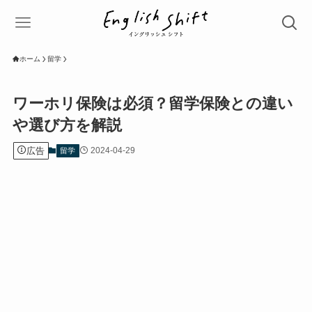
ホーム
留学
ワーホリ保険は必須？留学保険との違い
や選び方を解説
広告
2024-04-29
留学