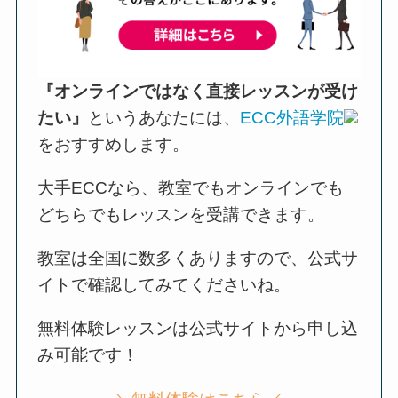
『オンラインではなく直接レッスンが受け
たい』
というあなたには、
ECC外語学院
をおすすめします。
大手ECCなら、教室でもオンラインでも
どちらでもレッスンを受講できます。
教室は全国に数多くありますので、公式サ
イトで確認してみてくださいね。
無料体験レッスンは公式サイトから申し込
み可能です！