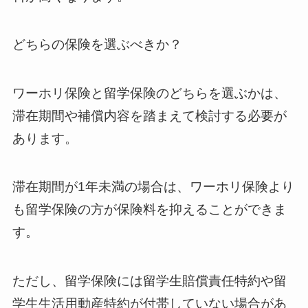
どちらの保険を選ぶべきか？
ワーホリ保険と留学保険のどちらを選ぶかは、
滞在期間や補償内容を踏まえて検討する必要が
あります。
滞在期間が1年未満の場合は、ワーホリ保険より
も留学保険の方が保険料を抑えることができま
す。
ただし、留学保険には留学生賠償責任特約や留
学生生活用動産特約が付帯していない場合があ