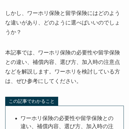
しかし、ワーホリ保険と留学保険にはどのよう
な違いがあり、どのように選べばいいのでしょ
うか？
本記事では、ワーホリ保険の必要性や留学保険
との違い、補償内容、選び方、加入時の注意点
などを解説します。ワーホリを検討している方
は、ぜひ参考にしてください。
この記事でわかること
ワーホリ保険の必要性や留学保険との
違い、補償内容、選び方、加入時の注