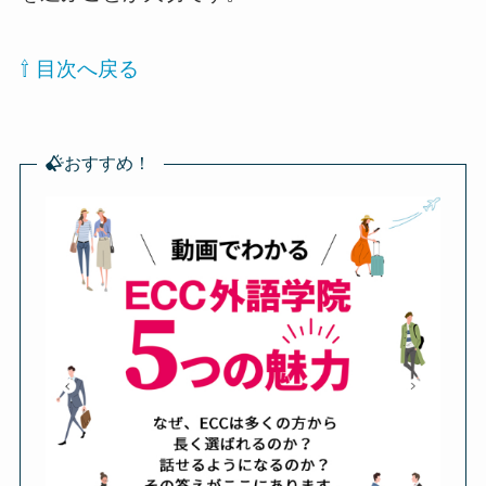
⇧ 目次へ戻る
おすすめ！