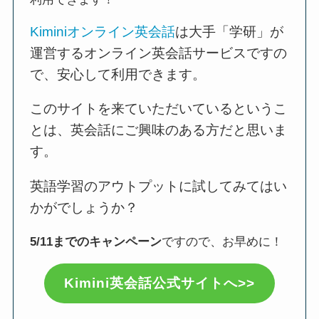
Kiminiオンライン英会話
は大手「学研」が
運営するオンライン英会話サービスですの
で、安心して利用できます。
このサイトを来ていただいているというこ
とは、英会話にご興味のある方だと思いま
す。
英語学習のアウトプットに試してみてはい
かがでしょうか？
5/11までのキャンペーン
ですので、お早めに！
Kimini英会話公式サイトへ>>