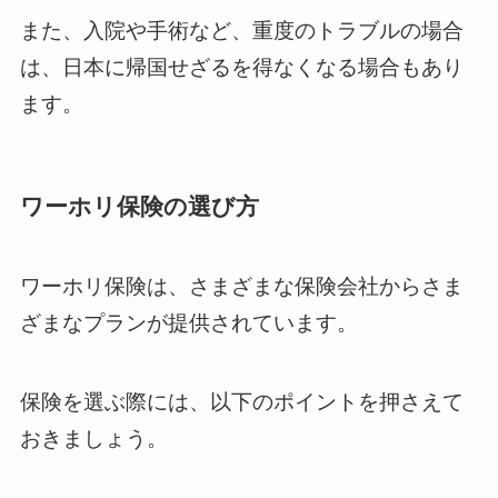
また、入院や手術など、重度のトラブルの場合
は、日本に帰国せざるを得なくなる場合もあり
ます。
ワーホリ保険の選び方
ワーホリ保険は、さまざまな保険会社からさま
ざまなプランが提供されています。
保険を選ぶ際には、以下のポイントを押さえて
おきましょう。