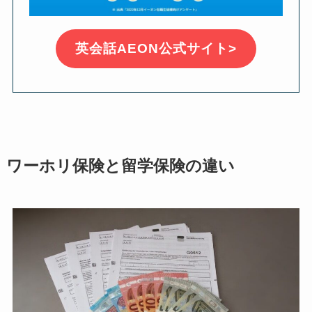
英会話AEON公式サイト>
ワーホリ保険と留学保険の違い