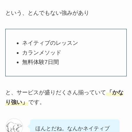
という、とんでもない強みがあり
ネイティブのレッスン
カランメソッド
無料体験7日間
と、サービスが盛りだくさん揃っていて
「かな
り強い」
です。
ほんとだね。なんかネイティブ