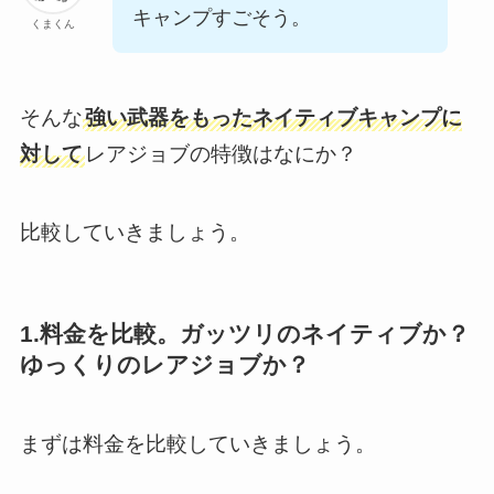
キャンプすごそう。
くまくん
そんな
強い武器をもったネイティブキャンプに
対して
レアジョブの特徴はなにか？
比較していきましょう。
1.料金を比較。ガッツリのネイティブか？
ゆっくりのレアジョブか？
まずは料金を比較していきましょう。