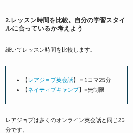
2.レッスン時間を比較。自分の学習スタイ
ルに合っているか考えよう
続いてレッスン時間を比較します。
【
レアジョブ英会話
】＝1コマ25分
【
ネイティブキャンプ
】=無制限
レアジョブは多くのオンライン英会話と同じ25
分です。