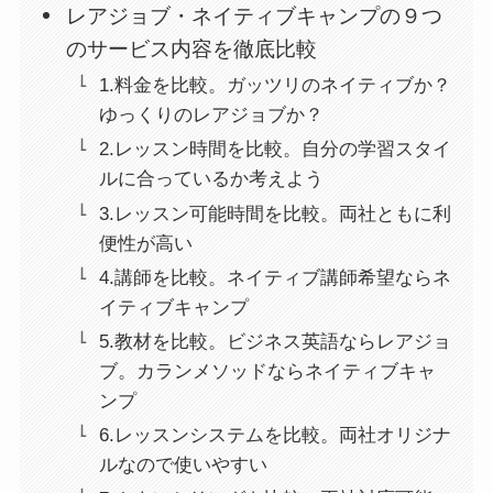
レアジョブ・ネイティブキャンプの９つ
のサービス内容を徹底比較
1.料金を比較。ガッツリのネイティブか？
ゆっくりのレアジョブか？
2.レッスン時間を比較。自分の学習スタイ
ルに合っているか考えよう
3.レッスン可能時間を比較。両社ともに利
便性が高い
4.講師を比較。ネイティブ講師希望ならネ
イティブキャンプ
5.教材を比較。ビジネス英語ならレアジョ
ブ。カランメソッドならネイティブキャ
ンプ
6.レッスンシステムを比較。両社オリジナ
ルなので使いやすい