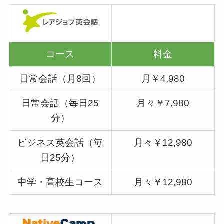
コース
料金
日常会話（月8回）
月￥4,980
日常会話（毎日25
月々￥7,980
分）
ビジネス英会話（毎
月々￥12,980
日25分）
中学・高校生コース
月々￥12,980