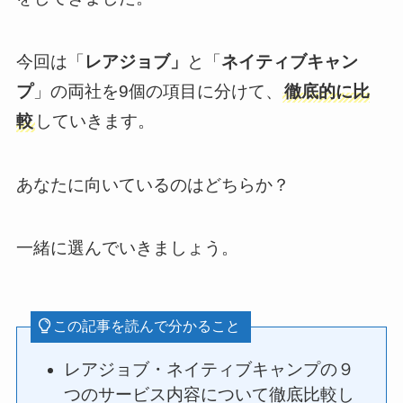
今回は「
レアジョブ」
と「
ネイティブキャン
プ
」の両社を9個の項目に分けて、
徹底的に比
較
していきます。
あなたに向いているのはどちらか？
一緒に選んでいきましょう。
この記事を読んで分かること
レアジョブ・ネイティブキャンプの９
つのサービス内容について徹底比較し