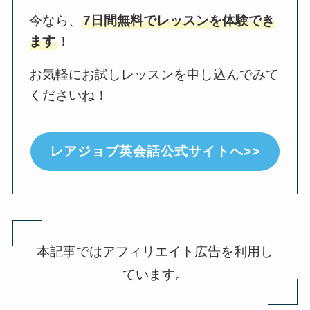
今なら、
7日間無料でレッスンを体験でき
ます
！
お気軽にお試しレッスンを申し込んでみて
くださいね！
レアジョブ英会話公式サイトへ>>
本記事ではアフィリエイト広告を利用し
ています。