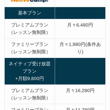
基本プラン
プレミアムプラン
月々6,480円
（レッスン無制限）
ファミリープラン
月々1,980円(条件あ
（レッスン無制限）
り)
ネイティブ受け放題
プラン
+月額9,800円
プレミアムプラン
月々16,280円
（レッスン無制限）
ファミリープラン
月々11,780円