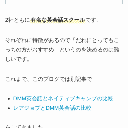
2社ともに
有名な英会話スクール
です。
それぞれに特徴があるので「だれにとってもこ
っちの方がおすすめ」というのを決めるのは難
しいです。
これまで、このブログでは別記事で
DMM英会話とネイティブキャンプの比較
レアジョブとDMM英会話の比較
をしてきました。