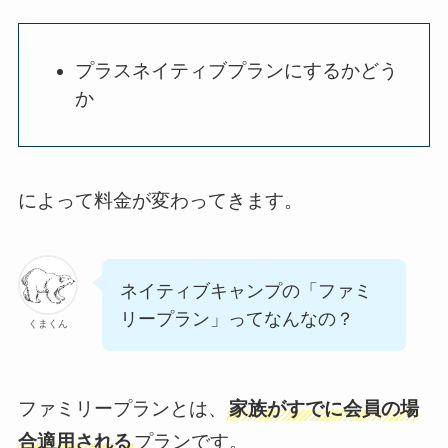
プラスネイティブプランにするかどう
か
によって料金が変わってきます。
ネイティブキャンプの「ファミ
リープラン」ってなんなの？
くまくん
ファミリープランとは、
家族がすでに会員の場
合適用される
プランです。