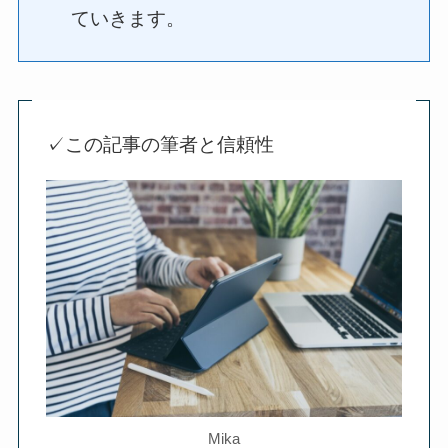
ていきます。
✓この記事の筆者と信頼性
Mika