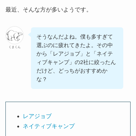
最近、そんな方が多いようです。
そうなんだよね。僕も多すぎて
選ぶのに疲れてきたよ。その中
くまくん
から「レアジョブ」と「ネイテ
ィブキャンプ」の2社に絞ったん
だけど、どっちがおすすめか
な？
レアジョブ
ネイティブキャンプ