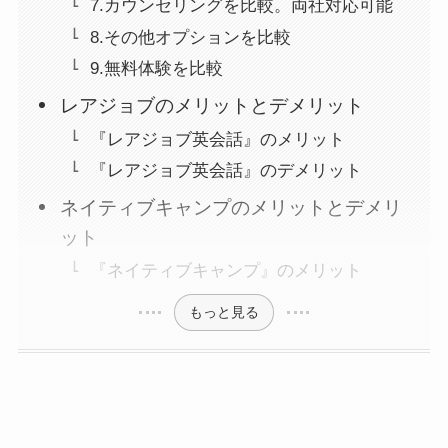
7.カウンセリングを比較。両社対応可能
8.その他オプションを比較
9.無料体験を比較
レアジョブのメリットとデメリット
『レアジョブ英会話』のメリット
『レアジョブ英会話』のデメリット
ネイティブキャンプのメリットとデメリ
ット
『ネイティブキャンプ』のメリット
もっと見る