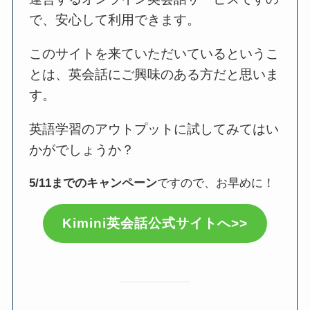
で、安心して利用できます。
このサイトを来ていただいているというこ
とは、英会話にご興味のある方だと思いま
す。
英語学習のアウトプットに試してみてはい
かがでしょうか？
5/11までのキャンペーン
ですので、お早めに！
Kimini英会話公式サイトへ>>