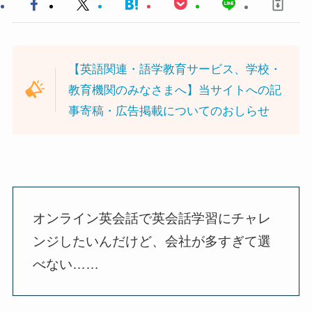
【英語関連・語学教育サービス、学校・
教育機関のみなさまへ】当サイトへの記
事寄稿・広告掲載についてのおしらせ
オンライン英会話で英会話学習にチャレ
ンジしたいんだけど、会社が多すぎて選
べない……