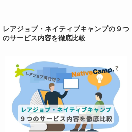
レアジョブ・ネイティブキャンプの９つ
のサービス内容を徹底比較