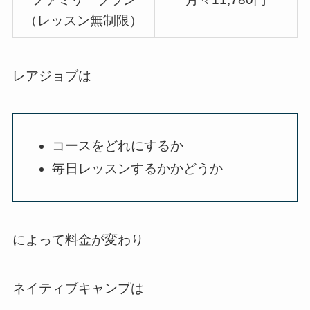
（レッスン無制限）
レアジョブは
コースをどれにするか
毎日レッスンするかかどうか
によって料金が変わり
ネイティブキャンプは