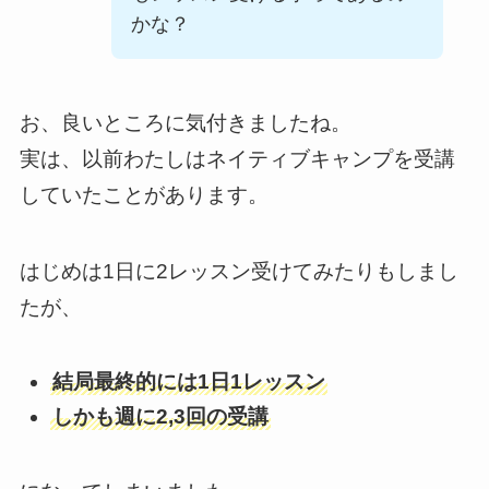
かな？
お、良いところに気付きましたね。
実は、以前わたしはネイティブキャンプを受講
していたことがあります。
はじめは1日に2レッスン受けてみたりもしまし
たが、
結局最終的には1日1レッスン
しかも週に2,3回の受講