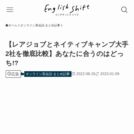
ホーム
オンライン英会話-まとめ記事
【レアジョブとネイティブキャンプ大手
2社を徹底比較】あなたに合うのはどっ
ち!?
広告
2022-08-26
2023-01-09
オンライン英会話-まとめ記事