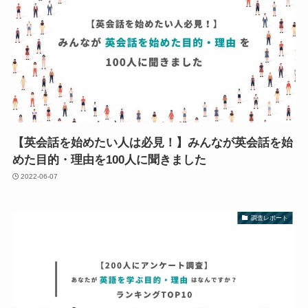
【英会話を始めたい人は必見！】みんなが英会話を始
めた目的・理由を100人に聞きました
2022-06-07
調査レポート