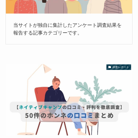
当サイトが独自に集計したアンケート調査結果を
報告する記事カテゴリーです。
調査レポート