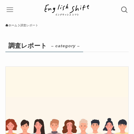
ホーム
調査レポート
調査レポート
– category –