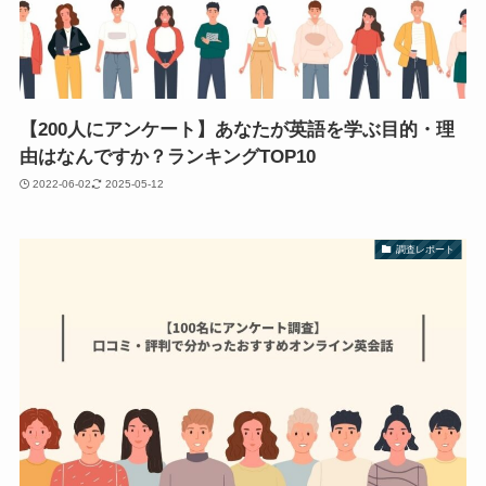
【200人にアンケート】あなたが英語を学ぶ目的・理
由はなんですか？ランキングTOP10
2022-06-02
2025-05-12
調査レポート