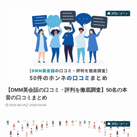
調査レポート
【DMM英会話の口コミ・評判を徹底調査】50名の本
音の口コミまとめ
2022-06-15
2025-03-04
調査レポート