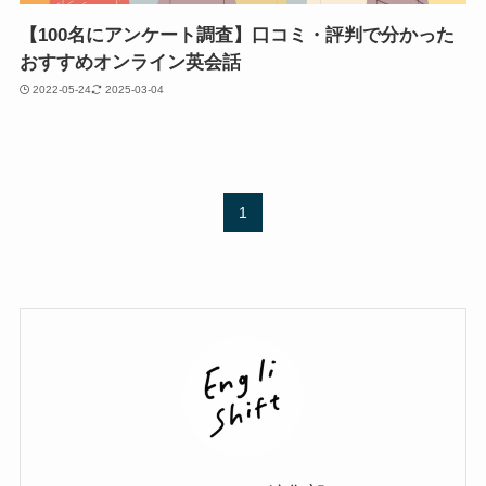
【100名にアンケート調査】口コミ・評判で分かった
おすすめオンライン英会話
2022-05-24
2025-03-04
1