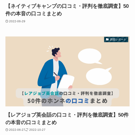
【ネイティブキャンプの口コミ・評判を徹底調査】50
件の本音の口コミまとめ
2022-06-29
調査レポート
【レアジョブ英会話の口コミ・評判を徹底調査】50件
の本音の口コミまとめ
2022-06-27
2022-10-27