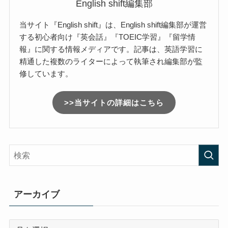
English shift編集部
当サイト『English shift』は、English shift編集部が運営
する初心者向け『英会話』『TOEIC学習』『留学情
報』に関する情報メディアです。記事は、英語学習に
精通した複数のライターによって執筆され編集部が監
修しています。
>>当サイトの詳細はこちら
アーカイブ
ア