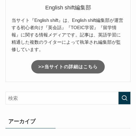
English shift編集部
当サイト『English shift』は、English shift編集部が運営
する初心者向け『英会話』『TOEIC学習』『留学情
報』に関する情報メディアです。記事は、英語学習に
精通した複数のライターによって執筆され編集部が監
修しています。
>>当サイトの詳細はこちら
アーカイブ