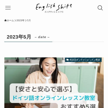
ホーム
2023年
5月
2023年5月
– date –
他言語オンラインレッスン教室