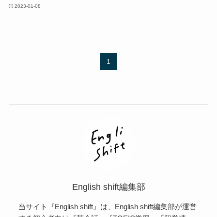
2023-01-08
1
English shift編集部
当サイト『English shift』は、English shift編集部が運営