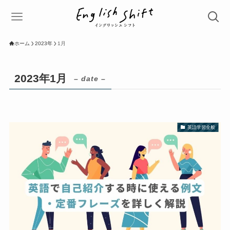
ホーム
2023年
1月
2023年1月
– date –
英語学習全般