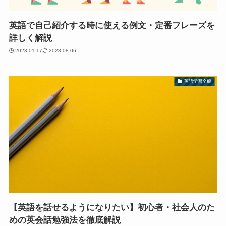
英語で自己紹介する時に使える例文・定番フレーズを
詳しく解説
2023-01-17
2023-08-06
英語学習全般
【英語を話せるようになりたい】初心者・社会人のた
めの英会話勉強法を徹底解説