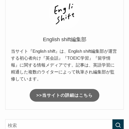
English shift編集部
当サイト『English shift』は、English shift編集部が運営
する初心者向け『英会話』『TOEIC学習』『留学情
報』に関する情報メディアです。記事は、英語学習に
精通した複数のライターによって執筆され編集部が監
修しています。
>>当サイトの詳細はこちら