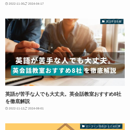
2022-11-30
2024-04-17
英語学習全般
英語が苦手な人でも大丈夫。英会話教室おすすめ8社
を徹底解説
2022-11-12
2024-08-01
オンライン英会話-まとめ記事