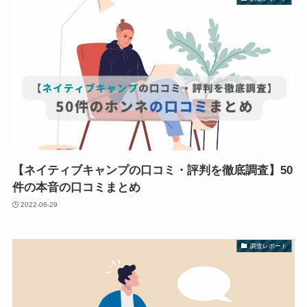
【ネイティブキャンプの口コミ・評判を徹底調査】50
件の本音の口コミまとめ
2022-06-29
調査レポート