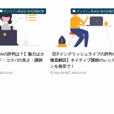
オンライン英会話-各社詳細記事
オンライン英会話-各社詳細
lishの評判は？】魅力はカ
【EFイングリッシュライブの評判
ド・コスパの良さ・講師
徹底解説】ネイティブ講師のレッ
ンを格安で！
022-12-01
2021-05-09
2022-10-29