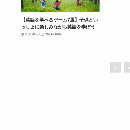
【英語を学べるゲーム7選】子供とい
っしょに楽しみながら英語を学ぼう
2021-05-08
2021-08-09
1