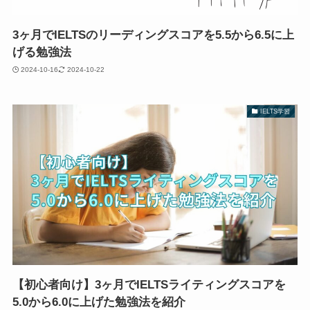
3ヶ月でIELTSのリーディングスコアを5.5から6.5に上
げる勉強法
2024-10-16
2024-10-22
IELTS学習
【初心者向け】3ヶ月でIELTSライティングスコアを
5.0から6.0に上げた勉強法を紹介