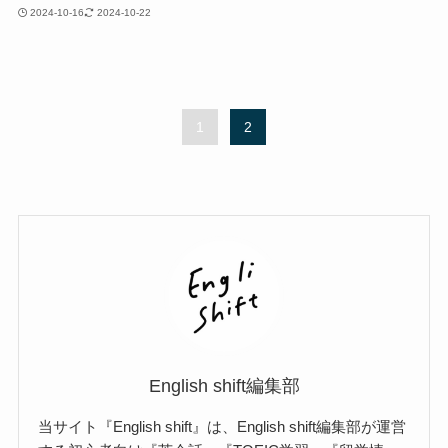
2024-10-16
2024-10-22
1
2
English shift編集部
当サイト『English shift』は、English shift編集部が運営