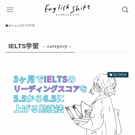
ホーム
IELTS学習
IELTS学習
– category –
IELTS学習