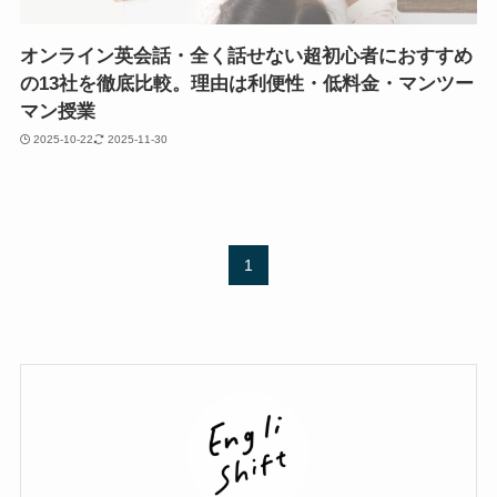
オンライン英会話・全く話せない超初心者におすすめ
の13社を徹底比較。理由は利便性・低料金・マンツー
マン授業
2025-10-22
2025-11-30
1