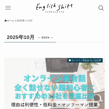
ホーム
2025年
10月
2025年10月
– date –
オンライン英会話-まとめ記事