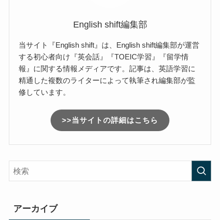
English shift編集部
当サイト『English shift』は、English shift編集部が運営
する初心者向け『英会話』『TOEIC学習』『留学情
報』に関する情報メディアです。記事は、英語学習に
精通した複数のライターによって執筆され編集部が監
修しています。
>>当サイトの詳細はこちら
アーカイブ