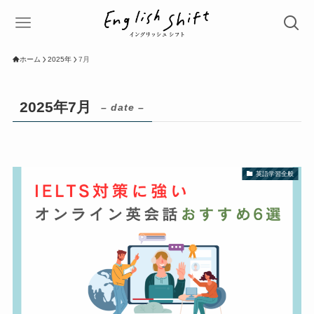
ホーム
2025年
7月
2025年7月
– date –
英語学習全般