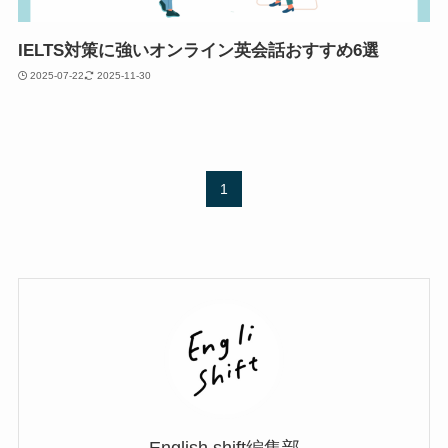
IELTS対策に強いオンライン英会話おすすめ6選
2025-07-22
2025-11-30
1